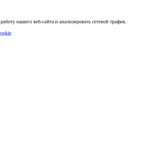
аботу нашего веб-сайта и анализировать сетевой трафик.
ookie