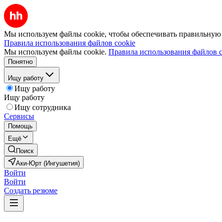
Мы используем файлы cookie, чтобы обеспечивать правильную р
Правила использования файлов cookie
Мы используем файлы cookie.
Правила использования файлов c
Понятно
Ищу работу
Ищу работу
Ищу работу
Ищу сотрудника
Сервисы
Помощь
Ещё
Поиск
Аки-Юрт (Ингушетия)
Войти
Войти
Создать резюме