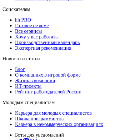
Соискателям
hh PRO
Готовое резюме
Все сервисы
Хочу у вас работать
Производственный календарь
Экспертная рекомендация
Новости и статьи
Блог
О компаниях в игровой форме
Жизнь в компании
ИТ-проекты
Рейтинг работодателей России
Молодым специалистам
Карьера для молодых специалистов
Школа программистов
Карьера в некоммерческих организациях
Боты для уведомлений