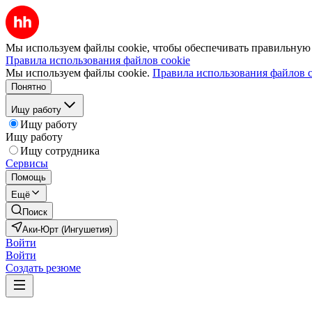
Мы используем файлы cookie, чтобы обеспечивать правильную р
Правила использования файлов cookie
Мы используем файлы cookie.
Правила использования файлов c
Понятно
Ищу работу
Ищу работу
Ищу работу
Ищу сотрудника
Сервисы
Помощь
Ещё
Поиск
Аки-Юрт (Ингушетия)
Войти
Войти
Создать резюме