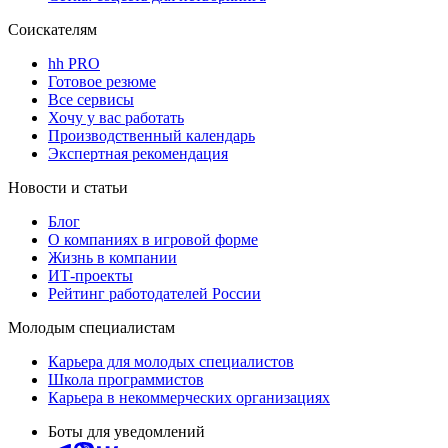
Соискателям
hh PRO
Готовое резюме
Все сервисы
Хочу у вас работать
Производственный календарь
Экспертная рекомендация
Новости и статьи
Блог
О компаниях в игровой форме
Жизнь в компании
ИТ-проекты
Рейтинг работодателей России
Молодым специалистам
Карьера для молодых специалистов
Школа программистов
Карьера в некоммерческих организациях
Боты для уведомлений