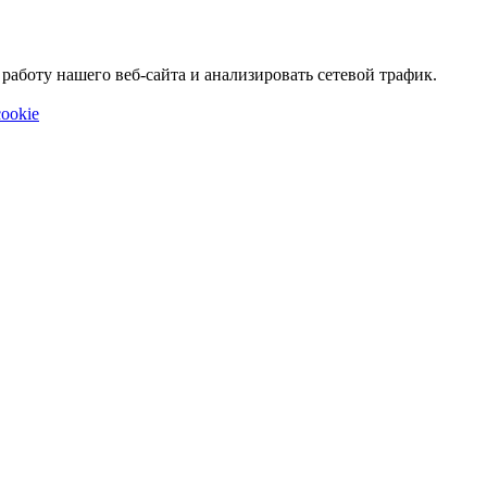
аботу нашего веб-сайта и анализировать сетевой трафик.
ookie