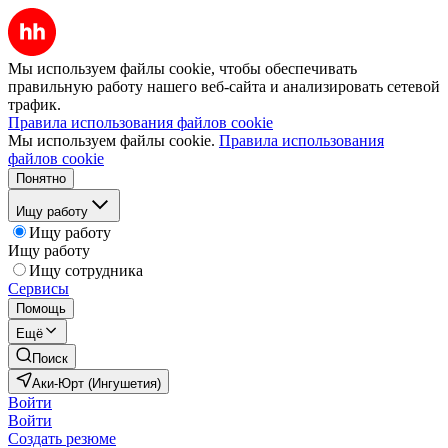
Мы используем файлы cookie, чтобы обеспечивать
правильную работу нашего веб-сайта и анализировать сетевой
трафик.
Правила использования файлов cookie
Мы используем файлы cookie.
Правила использования
файлов cookie
Понятно
Ищу работу
Ищу работу
Ищу работу
Ищу сотрудника
Сервисы
Помощь
Ещё
Поиск
Аки-Юрт (Ингушетия)
Войти
Войти
Создать резюме