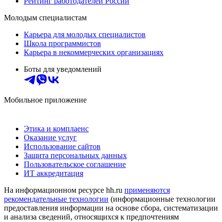
Рейтинг работодателей России
Молодым специалистам
Карьера для молодых специалистов
Школа программистов
Карьера в некоммерческих организациях
Боты для уведомлений
Мобильное приложение
Этика и комплаенс
Оказание услуг
Использование сайтов
Защита персональных данных
Пользовательское соглашение
ИТ аккредитация
На информационном ресурсе hh.ru
применяются
рекомендательные технологии
(информационные технологии
предоставления информации на основе сбора, систематизации
и анализа сведений, относящихся к предпочтениям