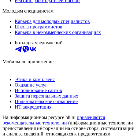
Рейтинг работодателей России
Молодым специалистам
Карьера для молодых специалистов
Школа программистов
Карьера в некоммерческих организациях
Боты для уведомлений
Мобильное приложение
Этика и комплаенс
Оказание услуг
Использование сайтов
Защита персональных данных
Пользовательское соглашение
ИТ аккредитация
На информационном ресурсе hh.ru
применяются
рекомендательные технологии
(информационные технологии
предоставления информации на основе сбора, систематизации
и анализа сведений, относящихся к предпочтениям