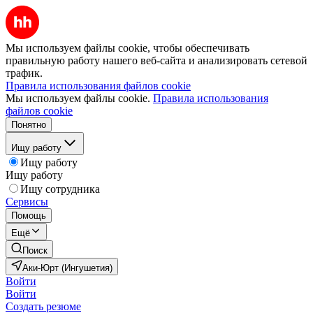
Мы используем файлы cookie, чтобы обеспечивать
правильную работу нашего веб-сайта и анализировать сетевой
трафик.
Правила использования файлов cookie
Мы используем файлы cookie.
Правила использования
файлов cookie
Понятно
Ищу работу
Ищу работу
Ищу работу
Ищу сотрудника
Сервисы
Помощь
Ещё
Поиск
Аки-Юрт (Ингушетия)
Войти
Войти
Создать резюме