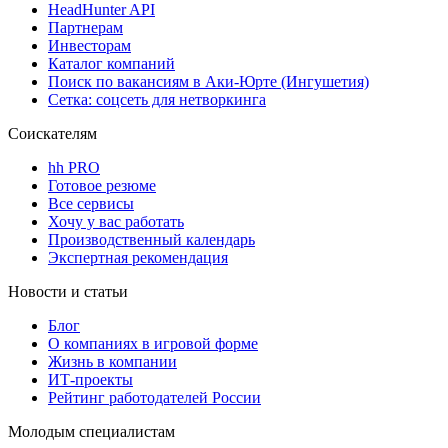
HeadHunter API
Партнерам
Инвесторам
Каталог компаний
Поиск по вакансиям в Аки-Юрте (Ингушетия)
Сетка: соцсеть для нетворкинга
Соискателям
hh PRO
Готовое резюме
Все сервисы
Хочу у вас работать
Производственный календарь
Экспертная рекомендация
Новости и статьи
Блог
О компаниях в игровой форме
Жизнь в компании
ИТ-проекты
Рейтинг работодателей России
Молодым специалистам