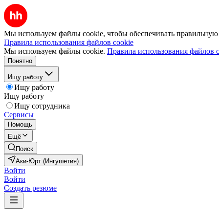
Мы используем файлы cookie, чтобы обеспечивать правильную р
Правила использования файлов cookie
Мы используем файлы cookie.
Правила использования файлов c
Понятно
Ищу работу
Ищу работу
Ищу работу
Ищу сотрудника
Сервисы
Помощь
Ещё
Поиск
Аки-Юрт (Ингушетия)
Войти
Войти
Создать резюме