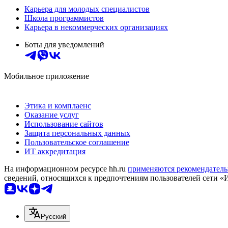
Карьера для молодых специалистов
Школа программистов
Карьера в некоммерческих организациях
Боты для уведомлений
Мобильное приложение
Этика и комплаенс
Оказание услуг
Использование сайтов
Защита персональных данных
Пользовательское соглашение
ИТ аккредитация
На информационном ресурсе hh.ru
применяются рекомендатель
сведений, относящихся к предпочтениям пользователей сети «
Русский