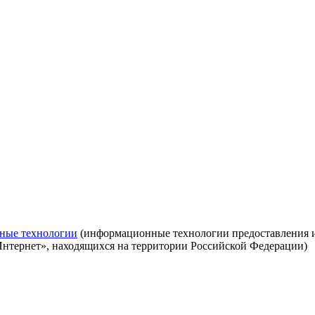
ные технологии
(информационные технологии предоставления ин
Интернет», находящихся на территории Российской Федерации)