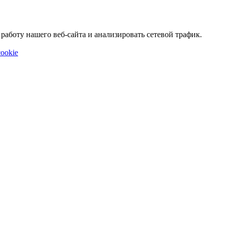
аботу нашего веб-сайта и анализировать сетевой трафик.
ookie