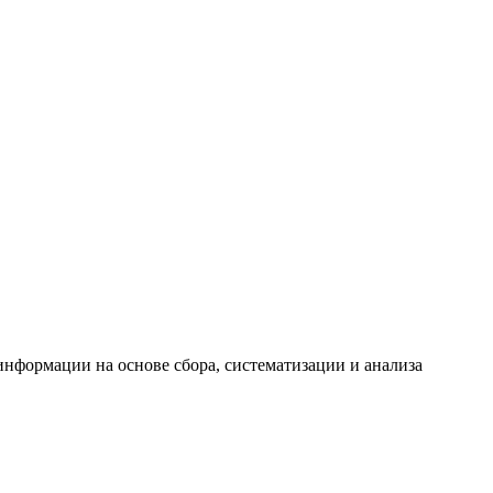
формации на основе сбора, систематизации и анализа