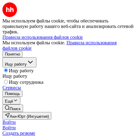
Мы используем файлы cookie, чтобы обеспечивать
правильную работу нашего веб-сайта и анализировать сетевой
трафик.
Правила использования файлов cookie
Мы используем файлы cookie.
Правила использования
файлов cookie
Понятно
Ищу работу
Ищу работу
Ищу работу
Ищу сотрудника
Сервисы
Помощь
Ещё
Поиск
Аки-Юрт (Ингушетия)
Войти
Войти
Создать резюме