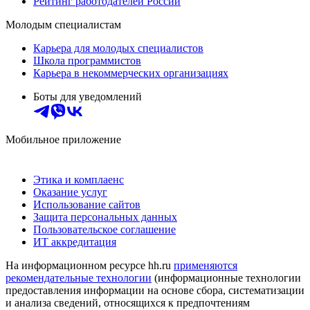
Рейтинг работодателей России
Молодым специалистам
Карьера для молодых специалистов
Школа программистов
Карьера в некоммерческих организациях
Боты для уведомлений
Мобильное приложение
Этика и комплаенс
Оказание услуг
Использование сайтов
Защита персональных данных
Пользовательское соглашение
ИТ аккредитация
На информационном ресурсе hh.ru
применяются
рекомендательные технологии
(информационные технологии
предоставления информации на основе сбора, систематизации
и анализа сведений, относящихся к предпочтениям