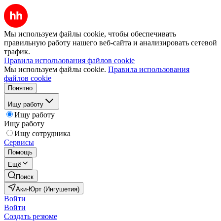
Мы используем файлы cookie, чтобы обеспечивать
правильную работу нашего веб-сайта и анализировать сетевой
трафик.
Правила использования файлов cookie
Мы используем файлы cookie.
Правила использования
файлов cookie
Понятно
Ищу работу
Ищу работу
Ищу работу
Ищу сотрудника
Сервисы
Помощь
Ещё
Поиск
Аки-Юрт (Ингушетия)
Войти
Войти
Создать резюме