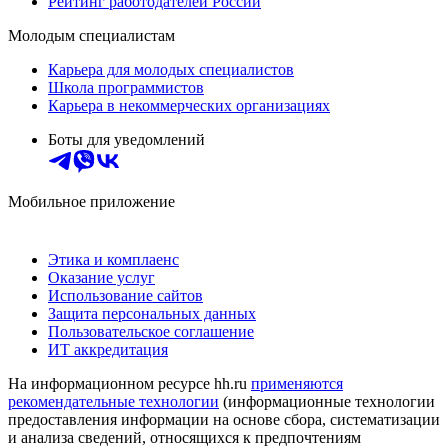
Рейтинг работодателей России
Молодым специалистам
Карьера для молодых специалистов
Школа программистов
Карьера в некоммерческих организациях
Боты для уведомлений
Мобильное приложение
Этика и комплаенс
Оказание услуг
Использование сайтов
Защита персональных данных
Пользовательское соглашение
ИТ аккредитация
На информационном ресурсе hh.ru
применяются
рекомендательные технологии
(информационные технологии
предоставления информации на основе сбора, систематизации
и анализа сведений, относящихся к предпочтениям