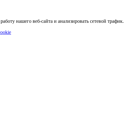
аботу нашего веб-сайта и анализировать сетевой трафик.
ookie