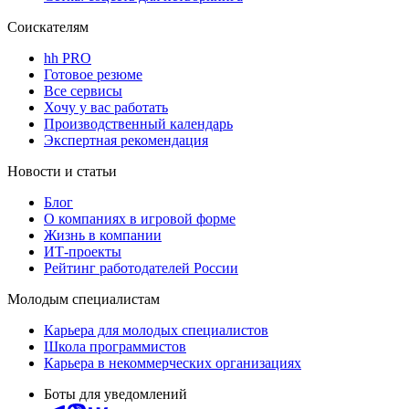
Соискателям
hh PRO
Готовое резюме
Все сервисы
Хочу у вас работать
Производственный календарь
Экспертная рекомендация
Новости и статьи
Блог
О компаниях в игровой форме
Жизнь в компании
ИТ-проекты
Рейтинг работодателей России
Молодым специалистам
Карьера для молодых специалистов
Школа программистов
Карьера в некоммерческих организациях
Боты для уведомлений