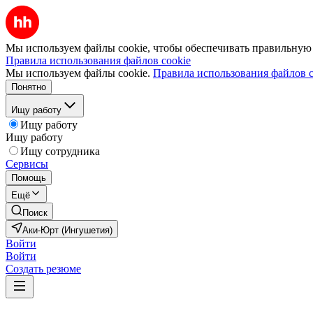
Мы используем файлы cookie, чтобы обеспечивать правильную р
Правила использования файлов cookie
Мы используем файлы cookie.
Правила использования файлов c
Понятно
Ищу работу
Ищу работу
Ищу работу
Ищу сотрудника
Сервисы
Помощь
Ещё
Поиск
Аки-Юрт (Ингушетия)
Войти
Войти
Создать резюме