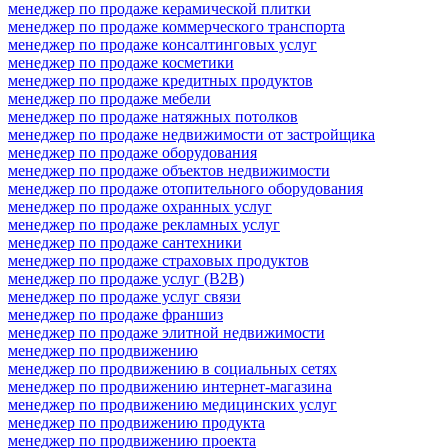
менеджер по продаже керамической плитки
менеджер по продаже коммерческого транспорта
менеджер по продаже консалтинговых услуг
менеджер по продаже косметики
менеджер по продаже кредитных продуктов
менеджер по продаже мебели
менеджер по продаже натяжных потолков
менеджер по продаже недвижимости от застройщика
менеджер по продаже оборудования
менеджер по продаже объектов недвижимости
менеджер по продаже отопительного оборудования
менеджер по продаже охранных услуг
менеджер по продаже рекламных услуг
менеджер по продаже сантехники
менеджер по продаже страховых продуктов
менеджер по продаже услуг (B2B)
менеджер по продаже услуг связи
менеджер по продаже франшиз
менеджер по продаже элитной недвижимости
менеджер по продвижению
менеджер по продвижению в социальных сетях
менеджер по продвижению интернет-магазина
менеджер по продвижению медицинских услуг
менеджер по продвижению продукта
менеджер по продвижению проекта