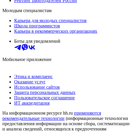
Рейтинг работодателей России
Молодым специалистам
Карьера для молодых специалистов
Школа программистов
Карьера в некоммерческих организациях
Боты для уведомлений
Мобильное приложение
Этика и комплаенс
Оказание услуг
Использование сайтов
Защита персональных данных
Пользовательское соглашение
ИТ аккредитация
На информационном ресурсе hh.ru
применяются
рекомендательные технологии
(информационные технологии
предоставления информации на основе сбора, систематизации
и анализа сведений, относящихся к предпочтениям