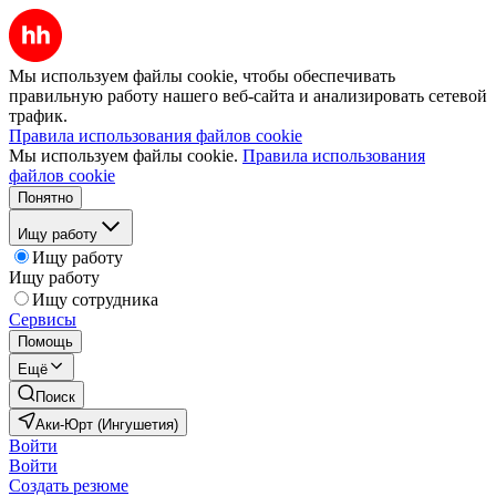
Мы используем файлы cookie, чтобы обеспечивать
правильную работу нашего веб-сайта и анализировать сетевой
трафик.
Правила использования файлов cookie
Мы используем файлы cookie.
Правила использования
файлов cookie
Понятно
Ищу работу
Ищу работу
Ищу работу
Ищу сотрудника
Сервисы
Помощь
Ещё
Поиск
Аки-Юрт (Ингушетия)
Войти
Войти
Создать резюме