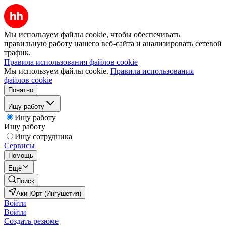
Мы используем файлы cookie, чтобы обеспечивать
правильную работу нашего веб-сайта и анализировать сетевой
трафик.
Правила использования файлов cookie
Мы используем файлы cookie.
Правила использования
файлов cookie
Понятно
Ищу работу
Ищу работу
Ищу работу
Ищу сотрудника
Сервисы
Помощь
Ещё
Поиск
Аки-Юрт (Ингушетия)
Войти
Войти
Создать резюме