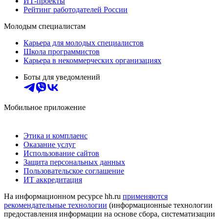
ИТ-проекты
Рейтинг работодателей России
Молодым специалистам
Карьера для молодых специалистов
Школа программистов
Карьера в некоммерческих организациях
Боты для уведомлений
Мобильное приложение
Этика и комплаенс
Оказание услуг
Использование сайтов
Защита персональных данных
Пользовательское соглашение
ИТ аккредитация
На информационном ресурсе hh.ru
применяются
рекомендательные технологии
(информационные технологии
предоставления информации на основе сбора, систематизации