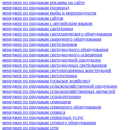
менеджер по продажам рекламы на сайте
менеджер по продажам (розница)
менеджер по продажам рыбы и морепродуктов
менеджер по продажам сайтов
менеджер по продажам с английским языком
менеджер по продажам сантехники
менеджер по продажам сантехнического оборудования
менеджер по продажам сварочного оборудования
менеджер по продажам светильников
менеджер по продажам светодиодного оборудования
менеджер по продажам светодиодного освещения
менеджер по продажам светодиодной продукции
менеджер по продажам светодиодных светильников
менеджер по продажам светопрозрачных конструкций
менеджер по продажам светотехники
менеджер по продажам (сельское хозяйство)
менеджер по продажам сельскохозяйственной продукции
менеджер по продажам сельскохозяйственных запчастей
менеджер по продажам сельхозтехники
менеджер по продажам семинаров
менеджер по продажам серверного оборудования
менеджер по продажам сервиса
менеджер по продажам сервисных услуг
менеджер по продажам сетевого оборудования
менеджер по продажам сети