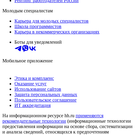
Рейтинг работодателей России
Молодым специалистам
Карьера для молодых специалистов
Школа программистов
Карьера в некоммерческих организациях
Боты для уведомлений
Мобильное приложение
Этика и комплаенс
Оказание услуг
Использование сайтов
Защита персональных данных
Пользовательское соглашение
ИТ аккредитация
На информационном ресурсе hh.ru
применяются
рекомендательные технологии
(информационные технологии
предоставления информации на основе сбора, систематизации
и анализа сведений, относящихся к предпочтениям