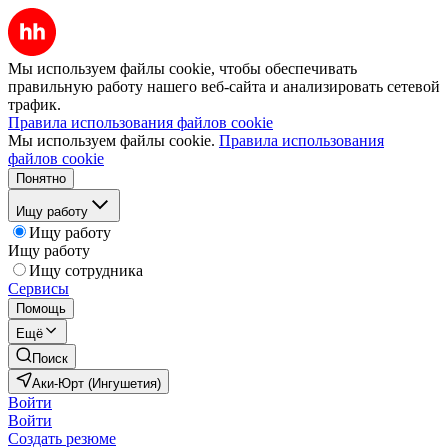
Мы используем файлы cookie, чтобы обеспечивать
правильную работу нашего веб-сайта и анализировать сетевой
трафик.
Правила использования файлов cookie
Мы используем файлы cookie.
Правила использования
файлов cookie
Понятно
Ищу работу
Ищу работу
Ищу работу
Ищу сотрудника
Сервисы
Помощь
Ещё
Поиск
Аки-Юрт (Ингушетия)
Войти
Войти
Создать резюме