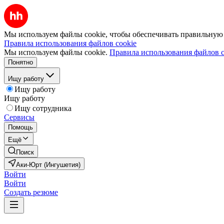
Мы используем файлы cookie, чтобы обеспечивать правильную р
Правила использования файлов cookie
Мы используем файлы cookie.
Правила использования файлов c
Понятно
Ищу работу
Ищу работу
Ищу работу
Ищу сотрудника
Сервисы
Помощь
Ещё
Поиск
Аки-Юрт (Ингушетия)
Войти
Войти
Создать резюме