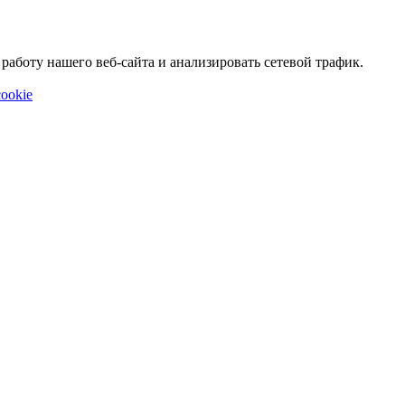
аботу нашего веб-сайта и анализировать сетевой трафик.
ookie