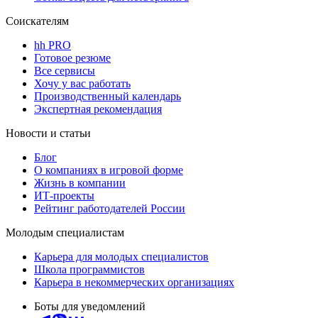
Соискателям
hh PRO
Готовое резюме
Все сервисы
Хочу у вас работать
Производственный календарь
Экспертная рекомендация
Новости и статьи
Блог
О компаниях в игровой форме
Жизнь в компании
ИТ-проекты
Рейтинг работодателей России
Молодым специалистам
Карьера для молодых специалистов
Школа программистов
Карьера в некоммерческих организациях
Боты для уведомлений