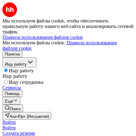
Мы используем файлы cookie, чтобы обеспечивать
правильную работу нашего веб-сайта и анализировать сетевой
трафик.
Правила использования файлов cookie
Мы используем файлы cookie.
Правила использования
файлов cookie
Понятно
Ищу работу
Ищу работу
Ищу работу
Ищу сотрудника
Сервисы
Помощь
Ещё
Поиск
Аки-Юрт (Ингушетия)
Войти
Войти
Создать резюме