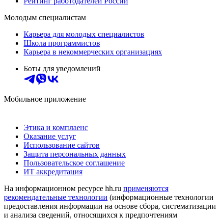
Рейтинг работодателей России
Молодым специалистам
Карьера для молодых специалистов
Школа программистов
Карьера в некоммерческих организациях
Боты для уведомлений
Мобильное приложение
Этика и комплаенс
Оказание услуг
Использование сайтов
Защита персональных данных
Пользовательское соглашение
ИТ аккредитация
На информационном ресурсе hh.ru
применяются
рекомендательные технологии
(информационные технологии
предоставления информации на основе сбора, систематизации
и анализа сведений, относящихся к предпочтениям