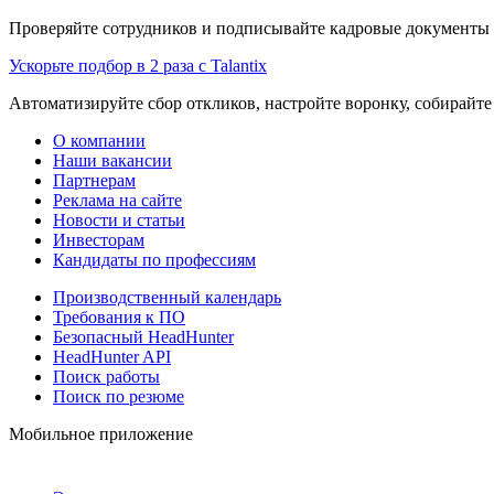
Проверяйте сотрудников и подписывайте кадровые документы 
Ускорьте подбор в 2 раза с Talantix
Автоматизируйте сбор откликов, настройте воронку, собирайте
О компании
Наши вакансии
Партнерам
Реклама на сайте
Новости и статьи
Инвесторам
Кандидаты по профессиям
Производственный календарь
Требования к ПО
Безопасный HeadHunter
HeadHunter API
Поиск работы
Поиск по резюме
Мобильное приложение