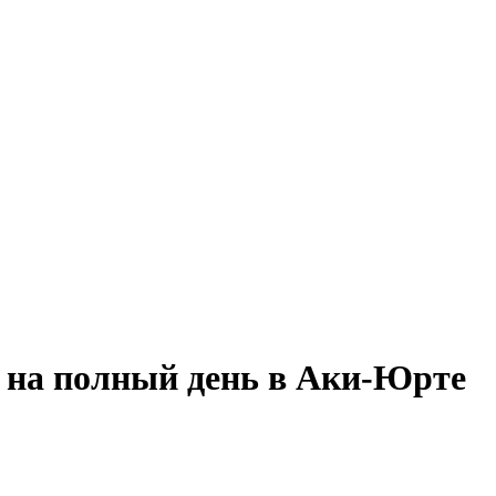
я на полный день в Аки-Юрте