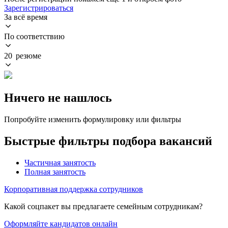
Зарегистрироваться
За всё время
По соответствию
20 резюме
Ничего не нашлось
Попробуйте изменить формулировку или фильтры
Быстрые фильтры подбора вакансий
Частичная занятость
Полная занятость
Корпоративная поддержка сотрудников
Какой соцпакет вы предлагаете семейным сотрудникам?
Оформляйте кандидатов онлайн