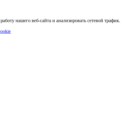
аботу нашего веб-сайта и анализировать сетевой трафик.
ookie