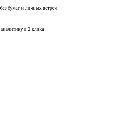
без бумаг и личных встреч
 аналитику в 2 клика