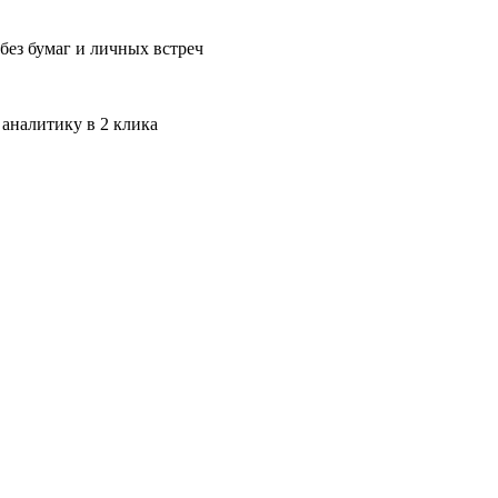
без бумаг и личных встреч
 аналитику в 2 клика