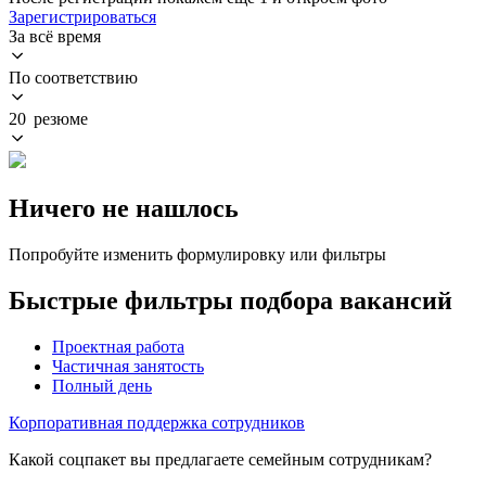
Зарегистрироваться
За всё время
По соответствию
20 резюме
Ничего не нашлось
Попробуйте изменить формулировку или фильтры
Быстрые фильтры подбора вакансий
Проектная работа
Частичная занятость
Полный день
Корпоративная поддержка сотрудников
Какой соцпакет вы предлагаете семейным сотрудникам?