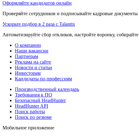
Оформляйте кандидатов онлайн
Проверяйте сотрудников и подписывайте кадровые документы 
Ускорьте подбор в 2 раза с Talantix
Автоматизируйте сбор откликов, настройте воронку, собирайте
О компании
Наши вакансии
Партнерам
Реклама на сайте
Новости и статьи
Инвесторам
Кандидаты по профессиям
Производственный календарь
Требования к ПО
Безопасный HeadHunter
HeadHunter API
Поиск работы
Поиск по резюме
Мобильное приложение