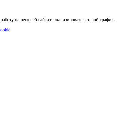
аботу нашего веб-сайта и анализировать сетевой трафик.
ookie