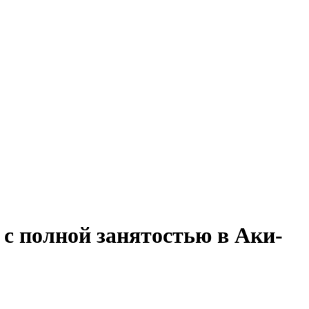
 с полной занятостью в Аки-