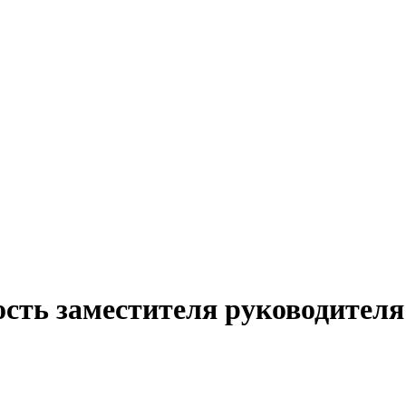
сть заместителя руководителя