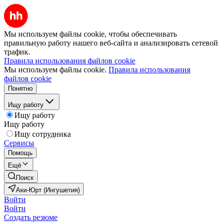
Мы используем файлы cookie, чтобы обеспечивать
правильную работу нашего веб-сайта и анализировать сетевой
трафик.
Правила использования файлов cookie
Мы используем файлы cookie.
Правила использования
файлов cookie
Понятно
Ищу работу
Ищу работу
Ищу работу
Ищу сотрудника
Сервисы
Помощь
Ещё
Поиск
Аки-Юрт (Ингушетия)
Войти
Войти
Создать резюме