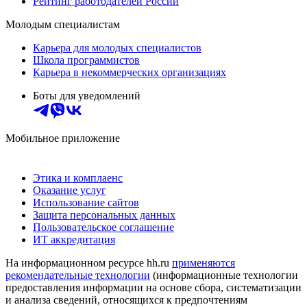
Рейтинг работодателей России
Молодым специалистам
Карьера для молодых специалистов
Школа программистов
Карьера в некоммерческих организациях
Боты для уведомлений
Мобильное приложение
Этика и комплаенс
Оказание услуг
Использование сайтов
Защита персональных данных
Пользовательское соглашение
ИТ аккредитация
На информационном ресурсе hh.ru
применяются
рекомендательные технологии
(информационные технологии
предоставления информации на основе сбора, систематизации
и анализа сведений, относящихся к предпочтениям