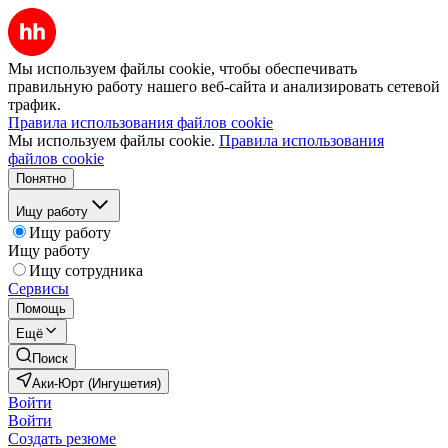
Мы используем файлы cookie, чтобы обеспечивать
правильную работу нашего веб-сайта и анализировать сетевой
трафик.
Правила использования файлов cookie
Мы используем файлы cookie.
Правила использования
файлов cookie
Понятно
Ищу работу
Ищу работу
Ищу работу
Ищу сотрудника
Сервисы
Помощь
Ещё
Поиск
Аки-Юрт (Ингушетия)
Войти
Войти
Создать резюме