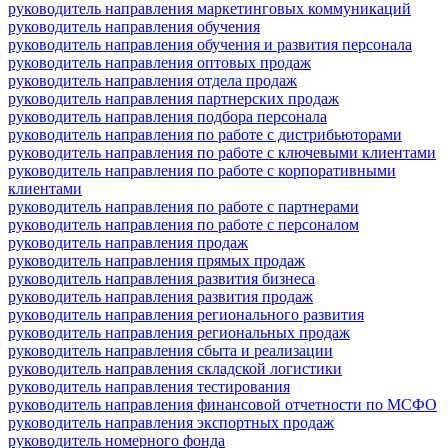
руководитель направления маркетинговых коммуникаций
руководитель направления обучения
руководитель направления обучения и развития персонала
руководитель направления оптовых продаж
руководитель направления отдела продаж
руководитель направления партнерских продаж
руководитель направления подбора персонала
руководитель направления по работе с дистрибьюторами
руководитель направления по работе с ключевыми клиентами
руководитель направления по работе с корпоративными
клиентами
руководитель направления по работе с партнерами
руководитель направления по работе с персоналом
руководитель направления продаж
руководитель направления прямых продаж
руководитель направления развития бизнеса
руководитель направления развития продаж
руководитель направления регионального развития
руководитель направления региональных продаж
руководитель направления сбыта и реализации
руководитель направления складской логистики
руководитель направления тестирования
руководитель направления финансовой отчетности по МСФО
руководитель направления экспортных продаж
руководитель номерного фонда