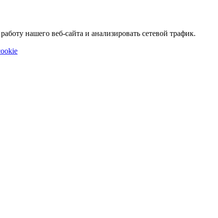
аботу нашего веб-сайта и анализировать сетевой трафик.
ookie