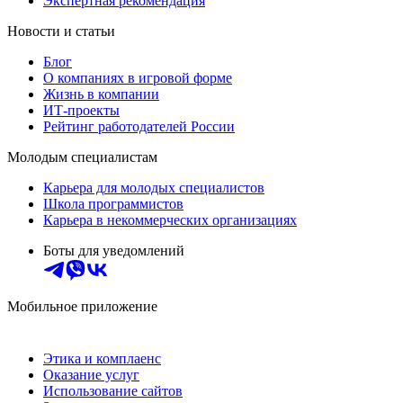
Экспертная рекомендация
Новости и статьи
Блог
О компаниях в игровой форме
Жизнь в компании
ИТ-проекты
Рейтинг работодателей России
Молодым специалистам
Карьера для молодых специалистов
Школа программистов
Карьера в некоммерческих организациях
Боты для уведомлений
Мобильное приложение
Этика и комплаенс
Оказание услуг
Использование сайтов