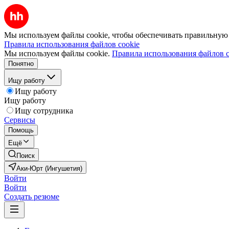
Мы используем файлы cookie, чтобы обеспечивать правильную р
Правила использования файлов cookie
Мы используем файлы cookie.
Правила использования файлов c
Понятно
Ищу работу
Ищу работу
Ищу работу
Ищу сотрудника
Сервисы
Помощь
Ещё
Поиск
Аки-Юрт (Ингушетия)
Войти
Войти
Создать резюме