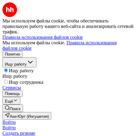
Мы используем файлы cookie, чтобы обеспечивать
правильную работу нашего веб-сайта и анализировать сетевой
трафик.
Правила использования файлов cookie
Мы используем файлы cookie.
Правила использования
файлов cookie
Понятно
Ищу работу
Ищу работу
Ищу работу
Ищу сотрудника
Сервисы
Помощь
Ещё
Поиск
Аки-Юрт (Ингушетия)
Войти
Войти
Создать резюме