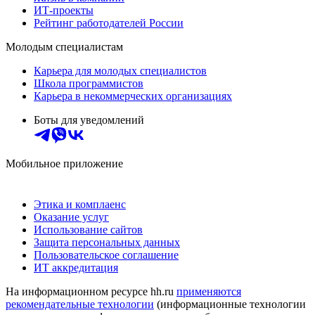
ИТ-проекты
Рейтинг работодателей России
Молодым специалистам
Карьера для молодых специалистов
Школа программистов
Карьера в некоммерческих организациях
Боты для уведомлений
Мобильное приложение
Этика и комплаенс
Оказание услуг
Использование сайтов
Защита персональных данных
Пользовательское соглашение
ИТ аккредитация
На информационном ресурсе hh.ru
применяются
рекомендательные технологии
(информационные технологии