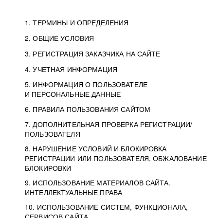
1. ТЕРМИНЫ И ОПРЕДЕЛЕНИЯ
2. ОБЩИЕ УСЛОВИЯ
3. РЕГИСТРАЦИЯ ЗАКАЗЧИКА НА САЙТЕ
4. УЧЕТНАЯ ИНФОРМАЦИЯ
5. ИНФОРМАЦИЯ О ПОЛЬЗОВАТЕЛЕ
И ПЕРСОНАЛЬНЫЕ ДАННЫЕ
6. ПРАВИЛА ПОЛЬЗОВАНИЯ САЙТОМ
7. ДОПОЛНИТЕЛЬНАЯ ПРОВЕРКА РЕГИСТРАЦИИ/
ПОЛЬЗОВАТЕЛЯ
8. НАРУШЕНИЕ УСЛОВИЙ И БЛОКИРОВКА
РЕГИСТРАЦИИ ИЛИ ПОЛЬЗОВАТЕЛЯ, ОБЖАЛОВАНИЕ
БЛОКИРОВКИ
9. ИСПОЛЬЗОВАНИЕ МАТЕРИАЛОВ САЙТА.
ИНТЕЛЛЕКТУАЛЬНЫЕ ПРАВА
10. ИСПОЛЬЗОВАНИЕ СИСТЕМ, ФУНКЦИОНАЛА,
СЕРВИСОВ САЙТА