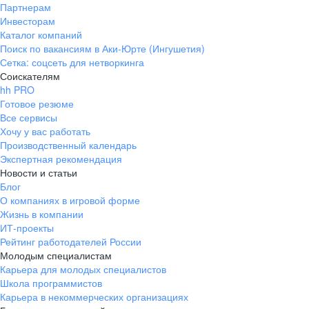
Партнерам
Инвесторам
Каталог компаний
Поиск по вакансиям в Аки-Юрте (Ингушетия)
Сетка: соцсеть для нетворкинга
Соискателям
hh PRO
Готовое резюме
Все сервисы
Хочу у вас работать
Производственный календарь
Экспертная рекомендация
Новости и статьи
Блог
О компаниях в игровой форме
Жизнь в компании
ИТ-проекты
Рейтинг работодателей России
Молодым специалистам
Карьера для молодых специалистов
Школа программистов
Карьера в некоммерческих организациях