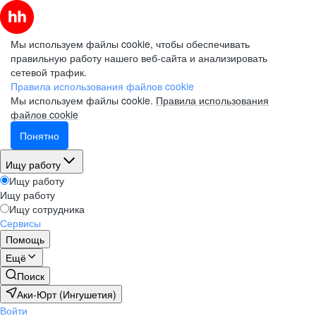
Мы используем файлы cookie, чтобы обеспечивать
правильную работу нашего веб-сайта и анализировать
сетевой трафик.
Правила использования файлов cookie
Мы используем файлы cookie.
Правила использования
файлов cookie
Понятно
Ищу работу
Ищу работу
Ищу работу
Ищу сотрудника
Сервисы
Помощь
Ещё
Поиск
Аки-Юрт (Ингушетия)
Войти