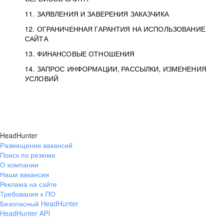
11. ЗАЯВЛЕНИЯ И ЗАВЕРЕНИЯ ЗАКАЗЧИКА
12. ОГРАНИЧЕННАЯ ГАРАНТИЯ НА ИСПОЛЬЗОВАНИЕ
САЙТА
13. ФИНАНСОВЫЕ ОТНОШЕНИЯ
14. ЗАПРОС ИНФОРМАЦИИ, РАССЫЛКИ, ИЗМЕНЕНИЯ
УСЛОВИЙ
HeadHunter
Размещение вакансий
Поиск по резюме
О компании
Наши вакансии
Реклама на сайте
Требования к ПО
Безопасный HeadHunter
HeadHunter API