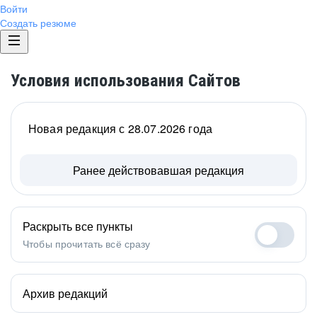
Войти
Создать резюме
Условия использования Сайтов
Новая редакция с 28.07.2026 года
Ранее действовавшая редакция
Раскрыть все пункты
Чтобы прочитать всё сразу
Архив редакций