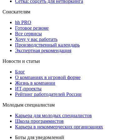
Сетка: соцсеть для нетворкинга
Соискателям
hh PRO
Готовое резюме
Все сервисы
Хочу у вас работать
Производственный календарь
Экспертная рекомендация
Новости и статьи
Блог
О компаниях в игровой форме
Жизнь в компании
ИТ-проекты
Рейтинг работодателей России
Молодым специалистам
Карьера для молодых специалистов
Школа программистов
Карьера в некоммерческих организациях
Боты для уведомлений