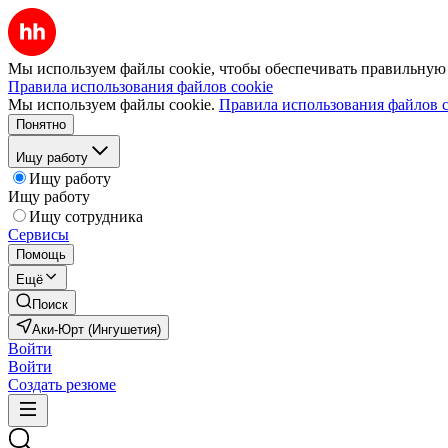
Мы используем файлы cookie, чтобы обеспечивать правильную р
Правила использования файлов cookie
Мы используем файлы cookie.
Правила использования файлов c
Понятно
Ищу работу
Ищу работу
Ищу работу
Ищу сотрудника
Сервисы
Помощь
Ещё
Поиск
Аки-Юрт (Ингушетия)
Войти
Войти
Создать резюме