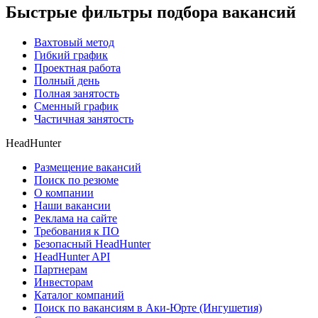
Быстрые фильтры подбора вакансий
Вахтовый метод
Гибкий график
Проектная работа
Полный день
Полная занятость
Сменный график
Частичная занятость
HeadHunter
Размещение вакансий
Поиск по резюме
О компании
Наши вакансии
Реклама на сайте
Требования к ПО
Безопасный HeadHunter
HeadHunter API
Партнерам
Инвесторам
Каталог компаний
Поиск по вакансиям в Аки-Юрте (Ингушетия)