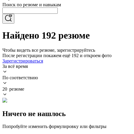
Поиск по резюме и навыкам
Найдено 192 резюме
Чтобы видеть все резюме, зарегистрируйтесь
После регистрации покажем ещё 192 и откроем фото
Зарегистрироваться
За всё время
По соответствию
20 резюме
Ничего не нашлось
Попробуйте изменить формулировку или фильтры