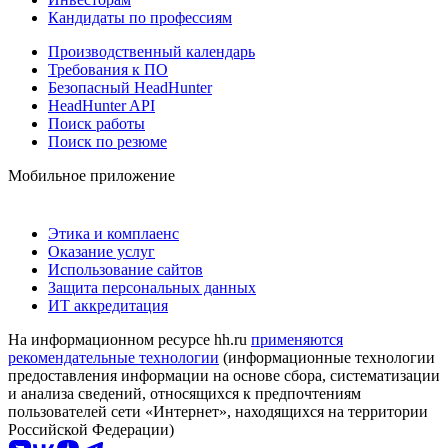
Кандидаты по профессиям
Производственный календарь
Требования к ПО
Безопасный HeadHunter
HeadHunter API
Поиск работы
Поиск по резюме
Мобильное приложение
Этика и комплаенс
Оказание услуг
Использование сайтов
Защита персональных данных
ИТ аккредитация
На информационном ресурсе hh.ru
применяются
рекомендательные технологии
(информационные технологии
предоставления информации на основе сбора, систематизации
и анализа сведений, относящихся к предпочтениям
пользователей сети «Интернет», находящихся на территории
Российской Федерации)