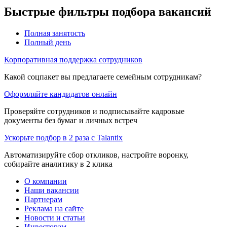
Быстрые фильтры подбора вакансий
Полная занятость
Полный день
Корпоративная поддержка сотрудников
Какой соцпакет вы предлагаете семейным сотрудникам?
Оформляйте кандидатов онлайн
Проверяйте сотрудников и подписывайте кадровые
документы без бумаг и личных встреч
Ускорьте подбор в 2 раза с Talantix
Автоматизируйте сбор откликов, настройте воронку,
собирайте аналитику в 2 клика
О компании
Наши вакансии
Партнерам
Реклама на сайте
Новости и статьи
Инвесторам