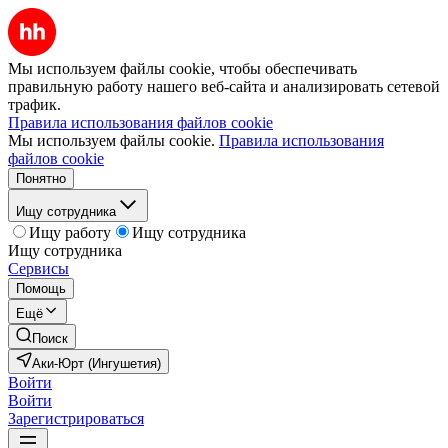
Мы используем файлы cookie, чтобы обеспечивать
правильную работу нашего веб-сайта и анализировать сетевой
трафик.
Правила использования файлов cookie
Мы используем файлы cookie.
Правила использования
файлов cookie
Понятно
Ищу сотрудника
Ищу работу
Ищу сотрудника
Ищу сотрудника
Сервисы
Помощь
Ещё
Поиск
Аки-Юрт (Ингушетия)
Войти
Войти
Зарегистрироваться