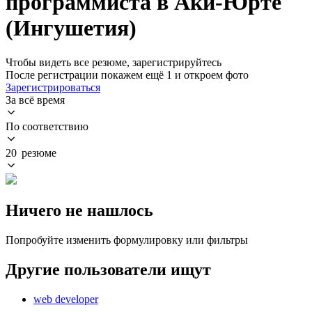
программиста в Аки-Юрте
(Ингушетия)
Чтобы видеть все резюме, зарегистрируйтесь
После регистрации покажем ещё 1 и откроем фото
Зарегистрироваться
За всё время
По соответствию
20 резюме
Ничего не нашлось
Попробуйте изменить формулировку или фильтры
Другие пользователи ищут
web developer