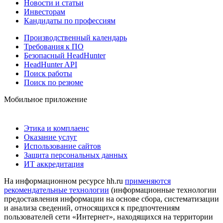
Новости и статьи
Инвесторам
Кандидаты по профессиям
Производственный календарь
Требования к ПО
Безопасный HeadHunter
HeadHunter API
Поиск работы
Поиск по резюме
Мобильное приложение
Этика и комплаенс
Оказание услуг
Использование сайтов
Защита персональных данных
ИТ аккредитация
На информационном ресурсе hh.ru
применяются
рекомендательные технологии
(информационные технологии
предоставления информации на основе сбора, систематизации
и анализа сведений, относящихся к предпочтениям
пользователей сети «Интернет», находящихся на территории