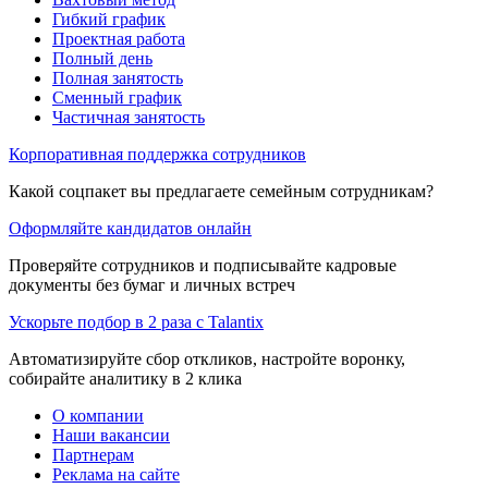
Гибкий график
Проектная работа
Полный день
Полная занятость
Сменный график
Частичная занятость
Корпоративная поддержка сотрудников
Какой соцпакет вы предлагаете семейным сотрудникам?
Оформляйте кандидатов онлайн
Проверяйте сотрудников и подписывайте кадровые
документы без бумаг и личных встреч
Ускорьте подбор в 2 раза с Talantix
Автоматизируйте сбор откликов, настройте воронку,
собирайте аналитику в 2 клика
О компании
Наши вакансии
Партнерам
Реклама на сайте