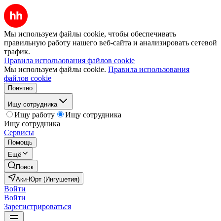
Мы используем файлы cookie, чтобы обеспечивать
правильную работу нашего веб-сайта и анализировать сетевой
трафик.
Правила использования файлов cookie
Мы используем файлы cookie.
Правила использования
файлов cookie
Понятно
Ищу сотрудника
Ищу работу
Ищу сотрудника
Ищу сотрудника
Сервисы
Помощь
Ещё
Поиск
Аки-Юрт (Ингушетия)
Войти
Войти
Зарегистрироваться