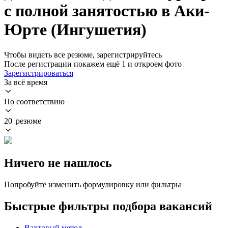
с полной занятостью в Аки-
Юрте (Ингушетия)
Чтобы видеть все резюме, зарегистрируйтесь
После регистрации покажем ещё 1 и откроем фото
Зарегистрироваться
За всё время
По соответствию
20 резюме
Ничего не нашлось
Попробуйте изменить формулировку или фильтры
Быстрые фильтры подбора вакансий
Вахтовый метод