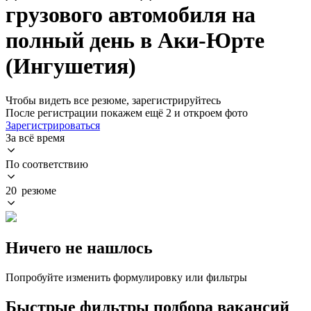
грузового автомобиля на
полный день в Аки-Юрте
(Ингушетия)
Чтобы видеть все резюме, зарегистрируйтесь
После регистрации покажем ещё 2 и откроем фото
Зарегистрироваться
За всё время
По соответствию
20 резюме
Ничего не нашлось
Попробуйте изменить формулировку или фильтры
Быстрые фильтры подбора вакансий