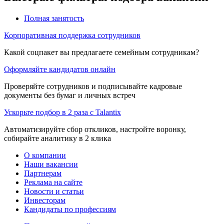
Полная занятость
Корпоративная поддержка сотрудников
Какой соцпакет вы предлагаете семейным сотрудникам?
Оформляйте кандидатов онлайн
Проверяйте сотрудников и подписывайте кадровые
документы без бумаг и личных встреч
Ускорьте подбор в 2 раза с Talantix
Автоматизируйте сбор откликов, настройте воронку,
собирайте аналитику в 2 клика
О компании
Наши вакансии
Партнерам
Реклама на сайте
Новости и статьи
Инвесторам
Кандидаты по профессиям