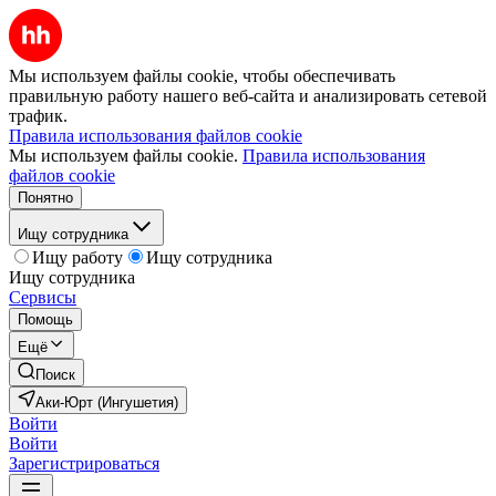
Мы используем файлы cookie, чтобы обеспечивать
правильную работу нашего веб-сайта и анализировать сетевой
трафик.
Правила использования файлов cookie
Мы используем файлы cookie.
Правила использования
файлов cookie
Понятно
Ищу сотрудника
Ищу работу
Ищу сотрудника
Ищу сотрудника
Сервисы
Помощь
Ещё
Поиск
Аки-Юрт (Ингушетия)
Войти
Войти
Зарегистрироваться