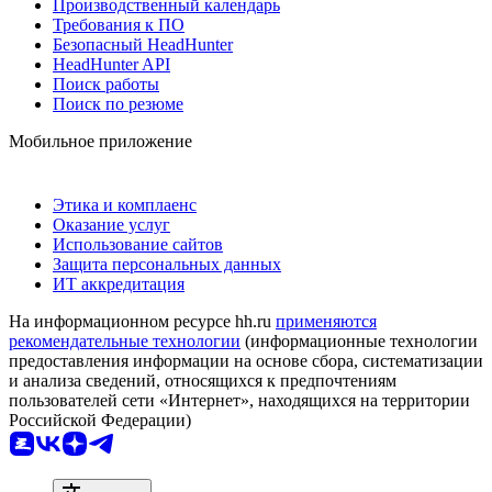
Производственный календарь
Требования к ПО
Безопасный HeadHunter
HeadHunter API
Поиск работы
Поиск по резюме
Мобильное приложение
Этика и комплаенс
Оказание услуг
Использование сайтов
Защита персональных данных
ИТ аккредитация
На информационном ресурсе hh.ru
применяются
рекомендательные технологии
(информационные технологии
предоставления информации на основе сбора, систематизации
и анализа сведений, относящихся к предпочтениям
пользователей сети «Интернет», находящихся на территории
Российской Федерации)