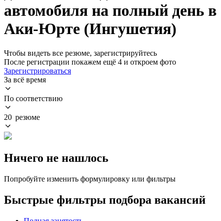
автомобиля на полный день в
Аки-Юрте (Ингушетия)
Чтобы видеть все резюме, зарегистрируйтесь
После регистрации покажем ещё 4 и откроем фото
Зарегистрироваться
За всё время
По соответствию
20 резюме
Ничего не нашлось
Попробуйте изменить формулировку или фильтры
Быстрые фильтры подбора вакансий
Полная занятость