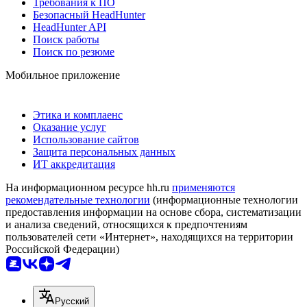
Требования к ПО
Безопасный HeadHunter
HeadHunter API
Поиск работы
Поиск по резюме
Мобильное приложение
Этика и комплаенс
Оказание услуг
Использование сайтов
Защита персональных данных
ИТ аккредитация
На информационном ресурсе hh.ru
применяются
рекомендательные технологии
(информационные технологии
предоставления информации на основе сбора, систематизации
и анализа сведений, относящихся к предпочтениям
пользователей сети «Интернет», находящихся на территории
Российской Федерации)
Русский