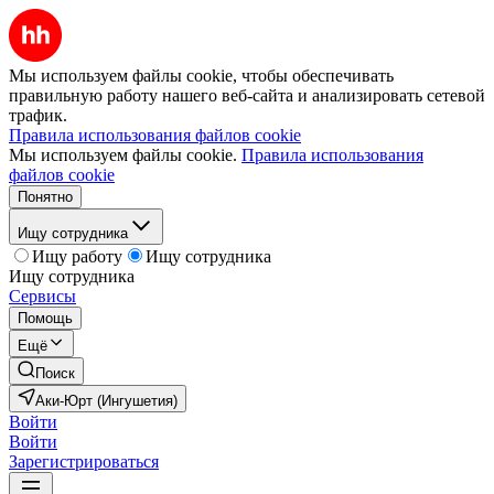
Мы используем файлы cookie, чтобы обеспечивать
правильную работу нашего веб-сайта и анализировать сетевой
трафик.
Правила использования файлов cookie
Мы используем файлы cookie.
Правила использования
файлов cookie
Понятно
Ищу сотрудника
Ищу работу
Ищу сотрудника
Ищу сотрудника
Сервисы
Помощь
Ещё
Поиск
Аки-Юрт (Ингушетия)
Войти
Войти
Зарегистрироваться