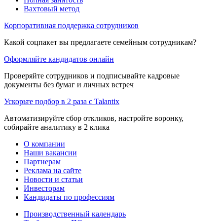
Вахтовый метод
Корпоративная поддержка сотрудников
Какой соцпакет вы предлагаете семейным сотрудникам?
Оформляйте кандидатов онлайн
Проверяйте сотрудников и подписывайте кадровые
документы без бумаг и личных встреч
Ускорьте подбор в 2 раза с Talantix
Автоматизируйте сбор откликов, настройте воронку,
собирайте аналитику в 2 клика
О компании
Наши вакансии
Партнерам
Реклама на сайте
Новости и статьи
Инвесторам
Кандидаты по профессиям
Производственный календарь