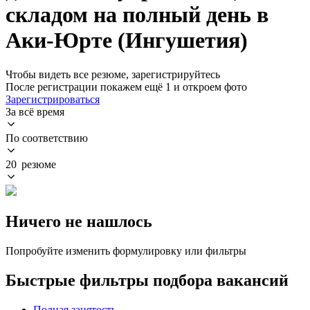
складом на полный день в
Аки-Юрте (Ингушетия)
Чтобы видеть все резюме, зарегистрируйтесь
После регистрации покажем ещё 1 и откроем фото
Зарегистрироваться
За всё время
По соответствию
20 резюме
Ничего не нашлось
Попробуйте изменить формулировку или фильтры
Быстрые фильтры подбора вакансий
Полная занятость