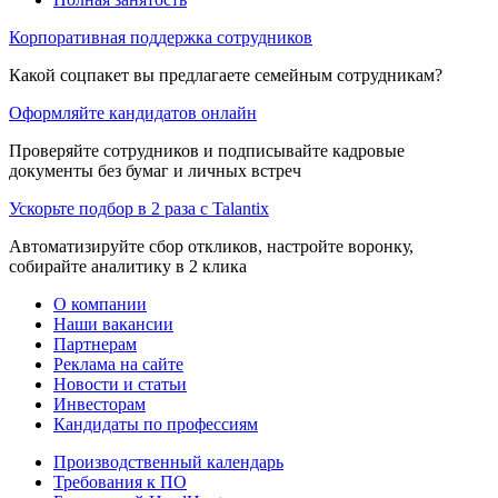
Корпоративная поддержка сотрудников
Какой соцпакет вы предлагаете семейным сотрудникам?
Оформляйте кандидатов онлайн
Проверяйте сотрудников и подписывайте кадровые
документы без бумаг и личных встреч
Ускорьте подбор в 2 раза с Talantix
Автоматизируйте сбор откликов, настройте воронку,
собирайте аналитику в 2 клика
О компании
Наши вакансии
Партнерам
Реклама на сайте
Новости и статьи
Инвесторам
Кандидаты по профессиям
Производственный календарь
Требования к ПО