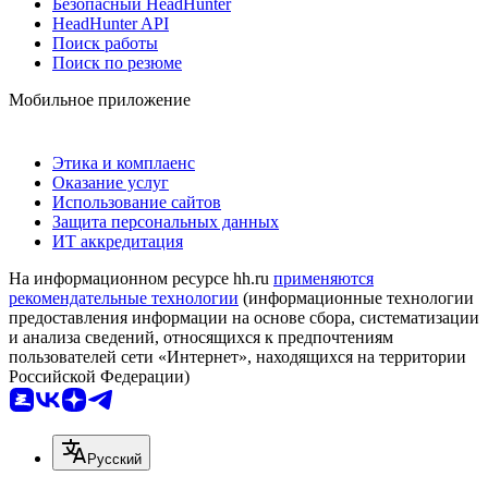
Безопасный HeadHunter
HeadHunter API
Поиск работы
Поиск по резюме
Мобильное приложение
Этика и комплаенс
Оказание услуг
Использование сайтов
Защита персональных данных
ИТ аккредитация
На информационном ресурсе hh.ru
применяются
рекомендательные технологии
(информационные технологии
предоставления информации на основе сбора, систематизации
и анализа сведений, относящихся к предпочтениям
пользователей сети «Интернет», находящихся на территории
Российской Федерации)
Русский