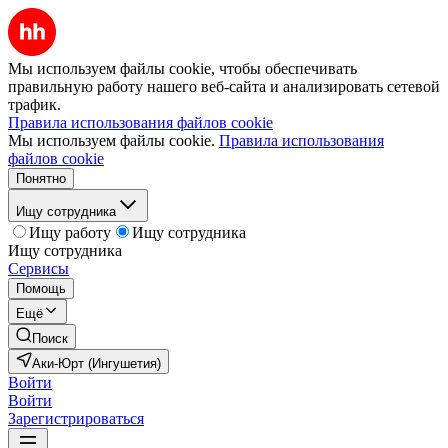
Мы используем файлы cookie, чтобы обеспечивать
правильную работу нашего веб-сайта и анализировать сетевой
трафик.
Правила использования файлов cookie
Мы используем файлы cookie.
Правила использования
файлов cookie
Понятно
Ищу сотрудника
Ищу работу
Ищу сотрудника
Ищу сотрудника
Сервисы
Помощь
Ещё
Поиск
Аки-Юрт (Ингушетия)
Войти
Войти
Зарегистрироваться