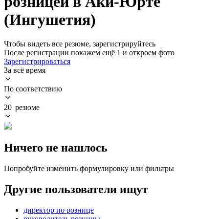
розницей в Аки-Юрте
(Ингушетия)
Чтобы видеть все резюме, зарегистрируйтесь
После регистрации покажем ещё 1 и откроем фото
Зарегистрироваться
За всё время
По соответствию
20 резюме
Ничего не нашлось
Попробуйте изменить формулировку или фильтры
Другие пользователи ищут
директор по рознице
руководитель розницы