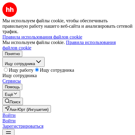
Мы используем файлы cookie, чтобы обеспечивать
правильную работу нашего веб-сайта и анализировать сетевой
трафик.
Правила использования файлов cookie
Мы используем файлы cookie.
Правила использования
файлов cookie
Понятно
Ищу сотрудника
Ищу работу
Ищу сотрудника
Ищу сотрудника
Сервисы
Помощь
Ещё
Поиск
Аки-Юрт (Ингушетия)
Войти
Войти
Зарегистрироваться