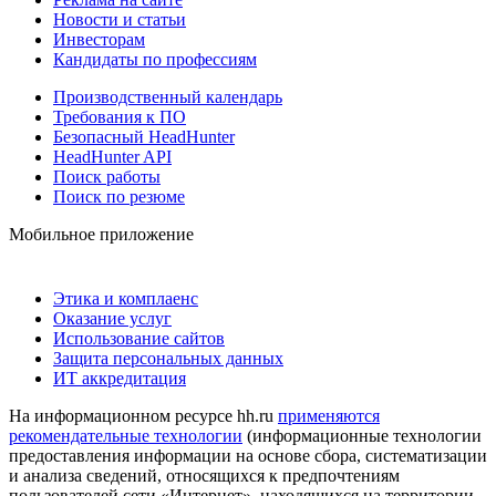
Новости и статьи
Инвесторам
Кандидаты по профессиям
Производственный календарь
Требования к ПО
Безопасный HeadHunter
HeadHunter API
Поиск работы
Поиск по резюме
Мобильное приложение
Этика и комплаенс
Оказание услуг
Использование сайтов
Защита персональных данных
ИТ аккредитация
На информационном ресурсе hh.ru
применяются
рекомендательные технологии
(информационные технологии
предоставления информации на основе сбора, систематизации
и анализа сведений, относящихся к предпочтениям
пользователей сети «Интернет», находящихся на территории