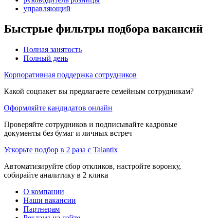
управляющий
Быстрые фильтры подбора вакансий
Полная занятость
Полный день
Корпоративная поддержка сотрудников
Какой соцпакет вы предлагаете семейным сотрудникам?
Оформляйте кандидатов онлайн
Проверяйте сотрудников и подписывайте кадровые
документы без бумаг и личных встреч
Ускорьте подбор в 2 раза с Talantix
Автоматизируйте сбор откликов, настройте воронку,
собирайте аналитику в 2 клика
О компании
Наши вакансии
Партнерам
Реклама на сайте