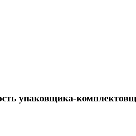
ность упаковщика-комплектов