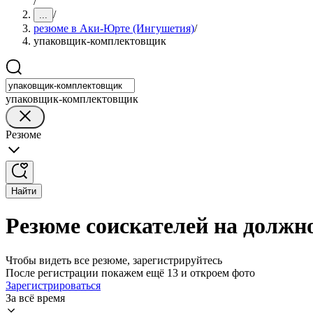
/
/
...
резюме в Аки-Юрте (Ингушетия)
/
упаковщик-комплектовщик
упаковщик-комплектовщик
Резюме
Найти
Резюме соискателей на долж
Чтобы видеть все резюме, зарегистрируйтесь
После регистрации покажем ещё 13 и откроем фото
Зарегистрироваться
За всё время