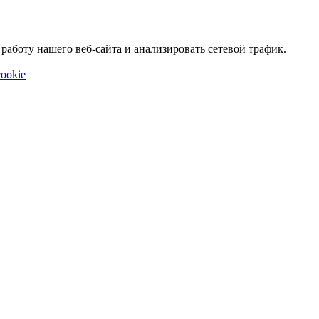
аботу нашего веб-сайта и анализировать сетевой трафик.
ookie