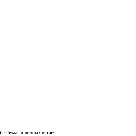
без бумаг и личных встреч