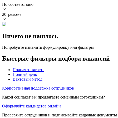
По соответствию
20 резюме
Ничего не нашлось
Попробуйте изменить формулировку или фильтры
Быстрые фильтры подбора вакансий
Полная занятость
Полный день
Вахтовый метод
Корпоративная поддержка сотрудников
Какой соцпакет вы предлагаете семейным сотрудникам?
Оформляйте кандидатов онлайн
Проверяйте сотрудников и подписывайте кадровые документы 