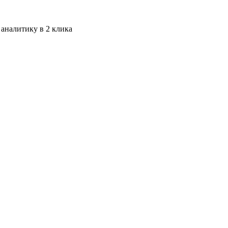
 аналитику в 2 клика