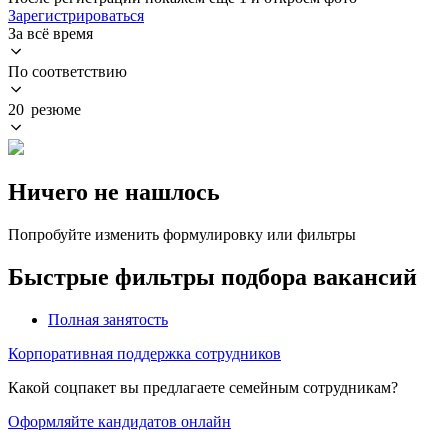
Зарегистрироваться
За всё время
По соответствию
20 резюме
Ничего не нашлось
Попробуйте изменить формулировку или фильтры
Быстрые фильтры подбора вакансий
Полная занятость
Корпоративная поддержка сотрудников
Какой соцпакет вы предлагаете семейным сотрудникам?
Оформляйте кандидатов онлайн