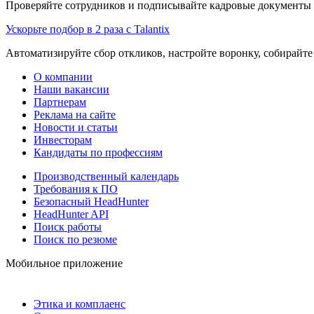
Проверяйте сотрудников и подписывайте кадровые документы 
Ускорьте подбор в 2 раза с Talantix
Автоматизируйте сбор откликов, настройте воронку, собирайте
О компании
Наши вакансии
Партнерам
Реклама на сайте
Новости и статьи
Инвесторам
Кандидаты по профессиям
Производственный календарь
Требования к ПО
Безопасный HeadHunter
HeadHunter API
Поиск работы
Поиск по резюме
Мобильное приложение
Этика и комплаенс