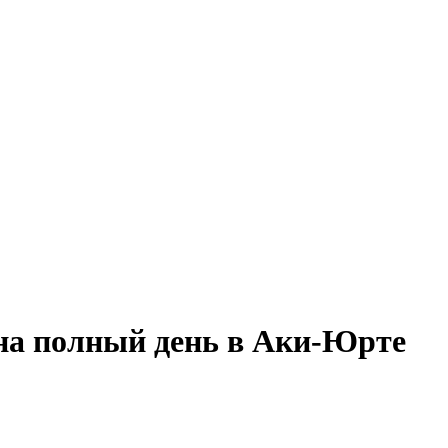
 на полный день в Аки-Юрте