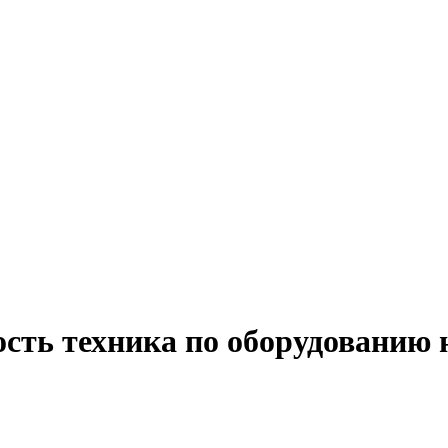
ость техника по оборудованию