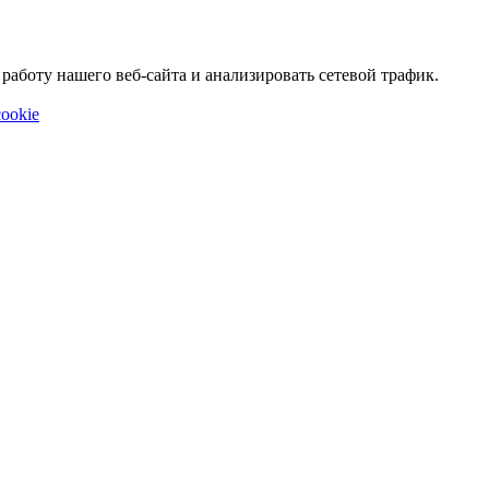
аботу нашего веб-сайта и анализировать сетевой трафик.
ookie