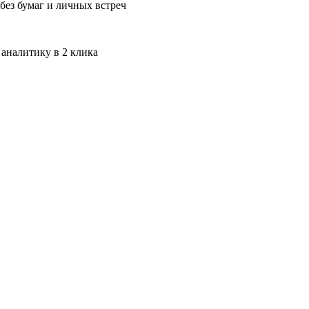
без бумаг и личных встреч
 аналитику в 2 клика