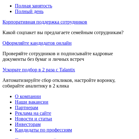
Полная занятость
Полный день
Корпоративная поддержка сотрудников
Какой соцпакет вы предлагаете семейным сотрудникам?
Оформляйте кандидатов онлайн
Проверяйте сотрудников и подписывайте кадровые
документы без бумаг и личных встреч
Ускорьте подбор в 2 раза с Talantix
Автоматизируйте сбор откликов, настройте воронку,
собирайте аналитику в 2 клика
О компании
Наши вакансии
Партнерам
Реклама на сайте
Новости и статьи
Инвесторам
Кандидаты по профессиям