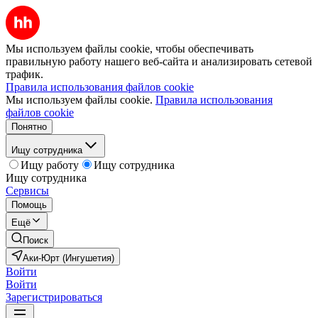
Мы используем файлы cookie, чтобы обеспечивать
правильную работу нашего веб-сайта и анализировать сетевой
трафик.
Правила использования файлов cookie
Мы используем файлы cookie.
Правила использования
файлов cookie
Понятно
Ищу сотрудника
Ищу работу
Ищу сотрудника
Ищу сотрудника
Сервисы
Помощь
Ещё
Поиск
Аки-Юрт (Ингушетия)
Войти
Войти
Зарегистрироваться