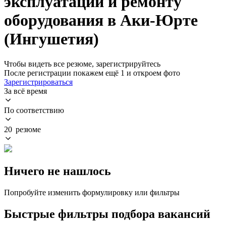
эксплуатации и ремонту
оборудования в Аки-Юрте
(Ингушетия)
Чтобы видеть все резюме, зарегистрируйтесь
После регистрации покажем ещё 1 и откроем фото
Зарегистрироваться
За всё время
По соответствию
20 резюме
Ничего не нашлось
Попробуйте изменить формулировку или фильтры
Быстрые фильтры подбора вакансий