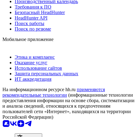
Производственный календарь
Требования к ПО
Безопасный HeadHunter
HeadHunter API
Поиск работы
Поиск по резюме
Мобильное приложение
Этика и комплаенс
Оказание услуг
Использование сайтов
Защита персональных данных
ИТ аккредитация
На информационном ресурсе hh.ru
применяются
рекомендательные технологии
(информационные технологии
предоставления информации на основе сбора, систематизации
и анализа сведений, относящихся к предпочтениям
пользователей сети «Интернет», находящихся на территории
Российской Федерации)