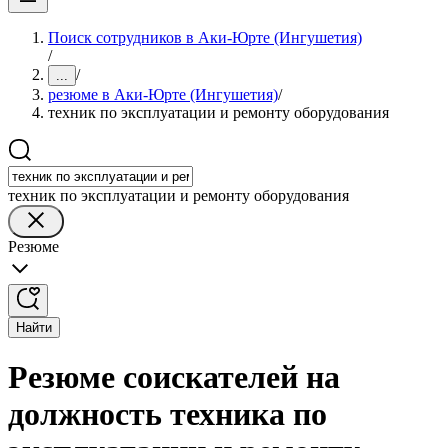
Поиск сотрудников в Аки-Юрте (Ингушетия)
/
/
...
резюме в Аки-Юрте (Ингушетия)
/
техник по эксплуатации и ремонту оборудования
техник по эксплуатации и ремонту оборудования
Резюме
Найти
Резюме соискателей на
должность техника по