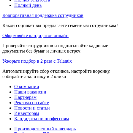
Полный день
Корпоративная поддержка сотрудников
Какой соцпакет вы предлагаете семейным сотрудникам?
Оформляйте кандидатов онлайн
Проверяйте сотрудников и подписывайте кадровые
документы без бумаг и личных встреч
Ускорьте подбор в 2 раза с Talantix
Автоматизируйте сбор откликов, настройте воронку,
собирайте аналитику в 2 клика
О компании
Наши вакансии
Партнерам
Реклама на сайте
Новости и статьи
Инвесторам
Кандидаты по профессиям
Производственный календарь