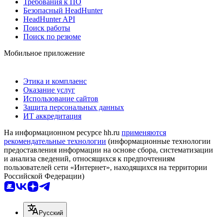
Требования к ПО
Безопасный HeadHunter
HeadHunter API
Поиск работы
Поиск по резюме
Мобильное приложение
Этика и комплаенс
Оказание услуг
Использование сайтов
Защита персональных данных
ИТ аккредитация
На информационном ресурсе hh.ru
применяются
рекомендательные технологии
(информационные технологии
предоставления информации на основе сбора, систематизации
и анализа сведений, относящихся к предпочтениям
пользователей сети «Интернет», находящихся на территории
Российской Федерации)
Русский