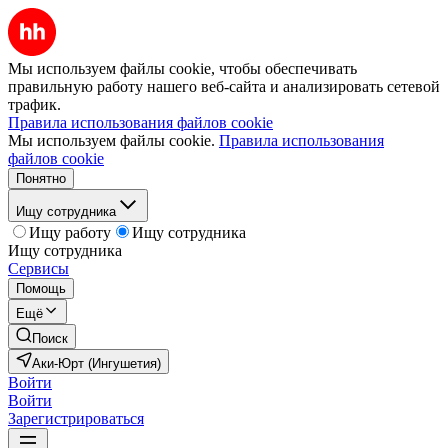
Мы используем файлы cookie, чтобы обеспечивать
правильную работу нашего веб-сайта и анализировать сетевой
трафик.
Правила использования файлов cookie
Мы используем файлы cookie.
Правила использования
файлов cookie
Понятно
Ищу сотрудника
Ищу работу
Ищу сотрудника
Ищу сотрудника
Сервисы
Помощь
Ещё
Поиск
Аки-Юрт (Ингушетия)
Войти
Войти
Зарегистрироваться