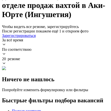
отделе продаж вахтой в Аки-
Юрте (Ингушетия)
Чтобы видеть все резюме, зарегистрируйтесь
После регистрации покажем ещё 1 и откроем фото
Зарегистрироваться
За всё время
По соответствию
20 резюме
Ничего не нашлось
Попробуйте изменить формулировку или фильтры
Быстрые фильтры подбора вакансий
Полная занятость