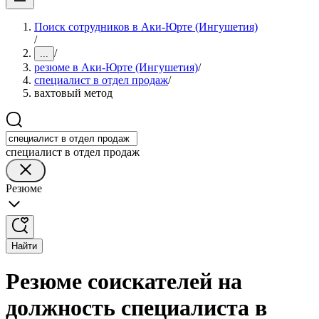
Поиск сотрудников в Аки-Юрте (Ингушетия)
/
/
...
резюме в Аки-Юрте (Ингушетия)
/
специалист в отдел продаж
/
вахтовый метод
специалист в отдел продаж
Резюме
Найти
Резюме соискателей на
должность специалиста в