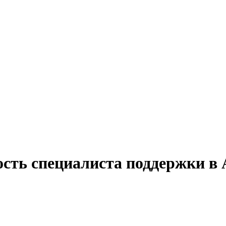
ость специалиста поддержки 