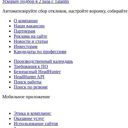
Ускорьте подбор в 2 раза с Talantix
Автоматизируйте сбор откликов, настройте воронку, собирайте
О компании
Наши вакансии
Партнерам
Реклама на сайте
Новости и статьи
Инвесторам
Кандидаты по профессиям
Производственный календарь
Требования к ПО
Безопасный HeadHunter
HeadHunter API
Поиск работы
Поиск по резюме
Мобильное приложение
Этика и комплаенс
Оказание услуг
Использование сайтов