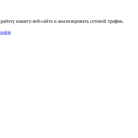
аботу нашего веб-сайта и анализировать сетевой трафик.
ookie