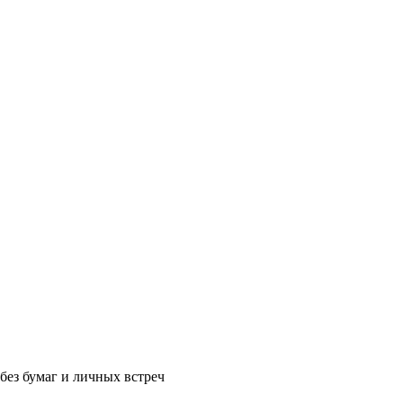
без бумаг и личных встреч