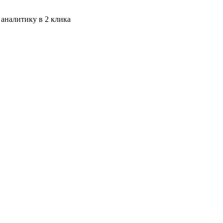
 аналитику в 2 клика