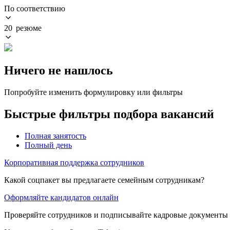
По соответствию
20 резюме
Ничего не нашлось
Попробуйте изменить формулировку или фильтры
Быстрые фильтры подбора вакансий
Полная занятость
Полный день
Корпоративная поддержка сотрудников
Какой соцпакет вы предлагаете семейным сотрудникам?
Оформляйте кандидатов онлайн
Проверяйте сотрудников и подписывайте кадровые документы 