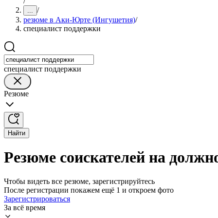
/
/
...
резюме в Аки-Юрте (Ингушетия)
/
специалист поддержки
специалист поддержки
Резюме
Найти
Резюме соискателей на должн
Чтобы видеть все резюме, зарегистрируйтесь
После регистрации покажем ещё 1 и откроем фото
Зарегистрироваться
За всё время