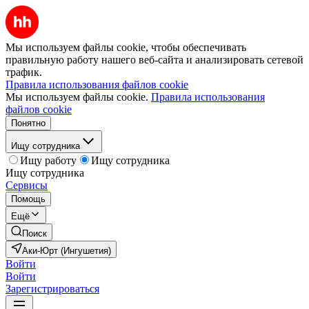
Мы используем файлы cookie, чтобы обеспечивать
правильную работу нашего веб-сайта и анализировать сетевой
трафик.
Правила использования файлов cookie
Мы используем файлы cookie.
Правила использования
файлов cookie
Понятно
Ищу сотрудника
Ищу работу
Ищу сотрудника
Ищу сотрудника
Сервисы
Помощь
Ещё
Поиск
Аки-Юрт (Ингушетия)
Войти
Войти
Зарегистрироваться