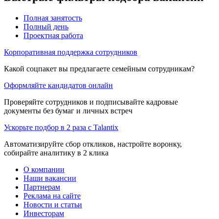
Полная занятость
Полный день
Проектная работа
Корпоративная поддержка сотрудников
Какой соцпакет вы предлагаете семейным сотрудникам?
Оформляйте кандидатов онлайн
Проверяйте сотрудников и подписывайте кадровые
документы без бумаг и личных встреч
Ускорьте подбор в 2 раза с Talantix
Автоматизируйте сбор откликов, настройте воронку,
собирайте аналитику в 2 клика
О компании
Наши вакансии
Партнерам
Реклама на сайте
Новости и статьи
Инвесторам