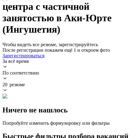
центра с частичной
занятостью в Аки-Юрте
(Ингушетия)
Чтобы видеть все резюме, зарегистрируйтесь
После регистрации покажем ещё 1 и откроем фото
Зарегистрироваться
За всё время
По соответствию
20 резюме
Ничего не нашлось
Попробуйте изменить формулировку или фильтры
Быстрые фильтры подбора вакансий