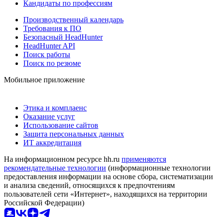
Кандидаты по профессиям
Производственный календарь
Требования к ПО
Безопасный HeadHunter
HeadHunter API
Поиск работы
Поиск по резюме
Мобильное приложение
Этика и комплаенс
Оказание услуг
Использование сайтов
Защита персональных данных
ИТ аккредитация
На информационном ресурсе hh.ru
применяются
рекомендательные технологии
(информационные технологии
предоставления информации на основе сбора, систематизации
и анализа сведений, относящихся к предпочтениям
пользователей сети «Интернет», находящихся на территории
Российской Федерации)