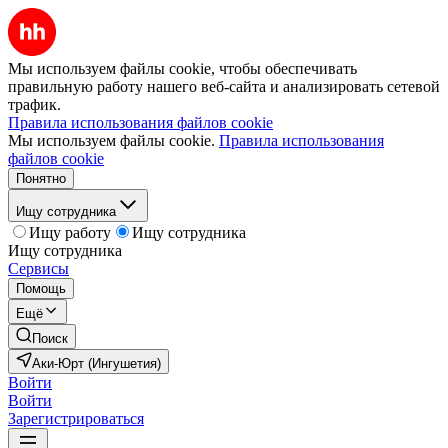
Мы используем файлы cookie, чтобы обеспечивать
правильную работу нашего веб-сайта и анализировать сетевой
трафик.
Правила использования файлов cookie
Мы используем файлы cookie.
Правила использования
файлов cookie
Понятно
Ищу сотрудника
Ищу работу
Ищу сотрудника
Ищу сотрудника
Сервисы
Помощь
Ещё
Поиск
Аки-Юрт (Ингушетия)
Войти
Войти
Зарегистрироваться