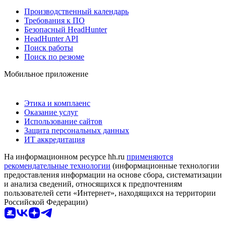
Производственный календарь
Требования к ПО
Безопасный HeadHunter
HeadHunter API
Поиск работы
Поиск по резюме
Мобильное приложение
Этика и комплаенс
Оказание услуг
Использование сайтов
Защита персональных данных
ИТ аккредитация
На информационном ресурсе hh.ru
применяются
рекомендательные технологии
(информационные технологии
предоставления информации на основе сбора, систематизации
и анализа сведений, относящихся к предпочтениям
пользователей сети «Интернет», находящихся на территории
Российской Федерации)