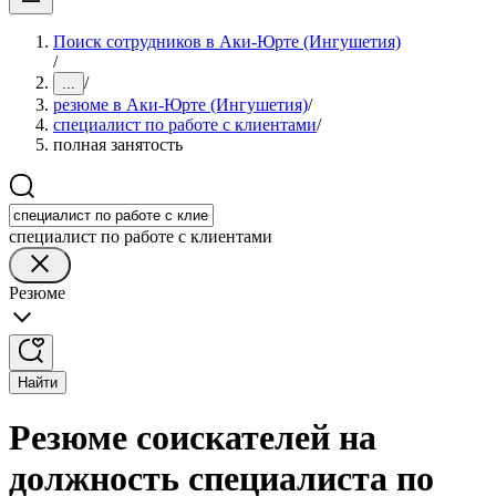
Поиск сотрудников в Аки-Юрте (Ингушетия)
/
/
...
резюме в Аки-Юрте (Ингушетия)
/
специалист по работе с клиентами
/
полная занятость
специалист по работе с клиентами
Резюме
Найти
Резюме соискателей на
должность специалиста по