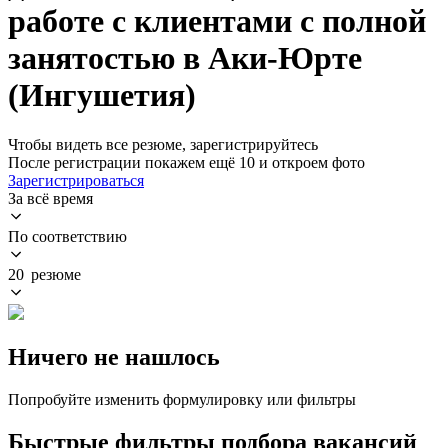
работе с клиентами с полной
занятостью в Аки-Юрте
(Ингушетия)
Чтобы видеть все резюме, зарегистрируйтесь
После регистрации покажем ещё 10 и откроем фото
Зарегистрироваться
За всё время
По соответствию
20 резюме
Ничего не нашлось
Попробуйте изменить формулировку или фильтры
Быстрые фильтры подбора вакансий