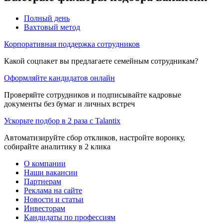
Полный день
Вахтовый метод
Корпоративная поддержка сотрудников
Какой соцпакет вы предлагаете семейным сотрудникам?
Оформляйте кандидатов онлайн
Проверяйте сотрудников и подписывайте кадровые
документы без бумаг и личных встреч
Ускорьте подбор в 2 раза с Talantix
Автоматизируйте сбор откликов, настройте воронку,
собирайте аналитику в 2 клика
О компании
Наши вакансии
Партнерам
Реклама на сайте
Новости и статьи
Инвесторам
Кандидаты по профессиям