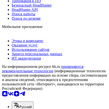
Требования к ПО
Безопасный HeadHunter
HeadHunter API
Поиск работы
Поиск по резюме
Мобильное приложение
Этика и комплаенс
Оказание услуг
Использование сайтов
Защита персональных данных
ИТ аккредитация
На информационном ресурсе hh.ru
применяются
рекомендательные технологии
(информационные технологии
предоставления информации на основе сбора, систематизации
и анализа сведений, относящихся к предпочтениям
пользователей сети «Интернет», находящихся на территории
Российской Федерации)
Русский