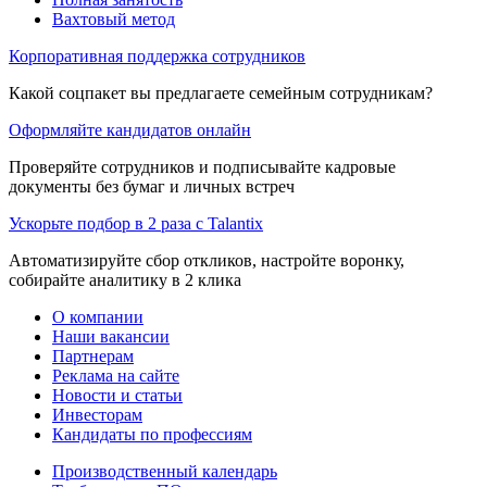
Вахтовый метод
Корпоративная поддержка сотрудников
Какой соцпакет вы предлагаете семейным сотрудникам?
Оформляйте кандидатов онлайн
Проверяйте сотрудников и подписывайте кадровые
документы без бумаг и личных встреч
Ускорьте подбор в 2 раза с Talantix
Автоматизируйте сбор откликов, настройте воронку,
собирайте аналитику в 2 клика
О компании
Наши вакансии
Партнерам
Реклама на сайте
Новости и статьи
Инвесторам
Кандидаты по профессиям
Производственный календарь