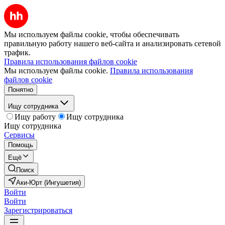
Мы используем файлы cookie, чтобы обеспечивать
правильную работу нашего веб-сайта и анализировать сетевой
трафик.
Правила использования файлов cookie
Мы используем файлы cookie.
Правила использования
файлов cookie
Понятно
Ищу сотрудника
Ищу работу
Ищу сотрудника
Ищу сотрудника
Сервисы
Помощь
Ещё
Поиск
Аки-Юрт (Ингушетия)
Войти
Войти
Зарегистрироваться