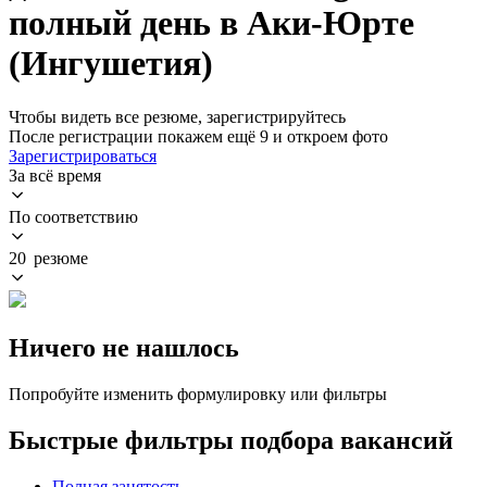
полный день в Аки-Юрте
(Ингушетия)
Чтобы видеть все резюме, зарегистрируйтесь
После регистрации покажем ещё 9 и откроем фото
Зарегистрироваться
За всё время
По соответствию
20 резюме
Ничего не нашлось
Попробуйте изменить формулировку или фильтры
Быстрые фильтры подбора вакансий
Полная занятость