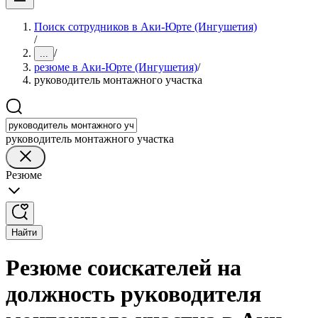
Поиск сотрудников в Аки-Юрте (Ингушетия)
/
/
...
резюме в Аки-Юрте (Ингушетия)
/
руководитель монтажного участка
руководитель монтажного участка
Резюме
Найти
Резюме соискателей на
должность руководителя