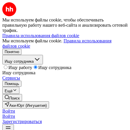
Мы используем файлы cookie, чтобы обеспечивать
правильную работу нашего веб-сайта и анализировать сетевой
трафик.
Правила использования файлов cookie
Мы используем файлы cookie.
Правила использования
файлов cookie
Понятно
Ищу сотрудника
Ищу работу
Ищу сотрудника
Ищу сотрудника
Сервисы
Помощь
Ещё
Поиск
Аки-Юрт (Ингушетия)
Войти
Войти
Зарегистрироваться