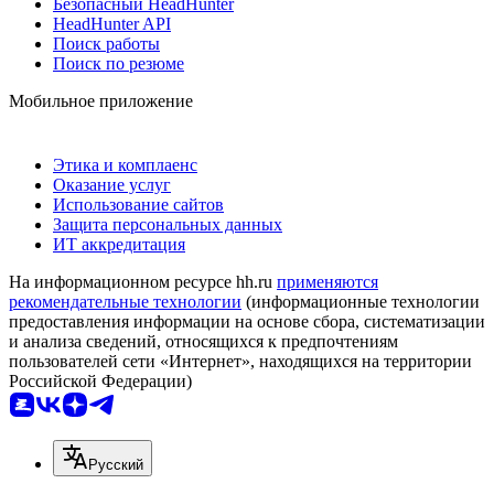
Безопасный HeadHunter
HeadHunter API
Поиск работы
Поиск по резюме
Мобильное приложение
Этика и комплаенс
Оказание услуг
Использование сайтов
Защита персональных данных
ИТ аккредитация
На информационном ресурсе hh.ru
применяются
рекомендательные технологии
(информационные технологии
предоставления информации на основе сбора, систематизации
и анализа сведений, относящихся к предпочтениям
пользователей сети «Интернет», находящихся на территории
Российской Федерации)
Русский