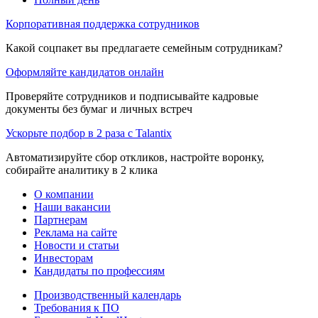
Корпоративная поддержка сотрудников
Какой соцпакет вы предлагаете семейным сотрудникам?
Оформляйте кандидатов онлайн
Проверяйте сотрудников и подписывайте кадровые
документы без бумаг и личных встреч
Ускорьте подбор в 2 раза с Talantix
Автоматизируйте сбор откликов, настройте воронку,
собирайте аналитику в 2 клика
О компании
Наши вакансии
Партнерам
Реклама на сайте
Новости и статьи
Инвесторам
Кандидаты по профессиям
Производственный календарь
Требования к ПО