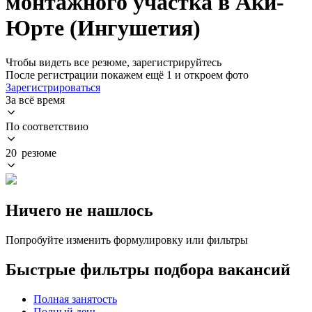
монтажного участка в Аки-
Юрте (Ингушетия)
Чтобы видеть все резюме, зарегистрируйтесь
После регистрации покажем ещё 1 и откроем фото
Зарегистрироваться
За всё время
По соответствию
20 резюме
Ничего не нашлось
Попробуйте изменить формулировку или фильтры
Быстрые фильтры подбора вакансий
Полная занятость
Полный день