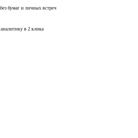
без бумаг и личных встреч
 аналитику в 2 клика