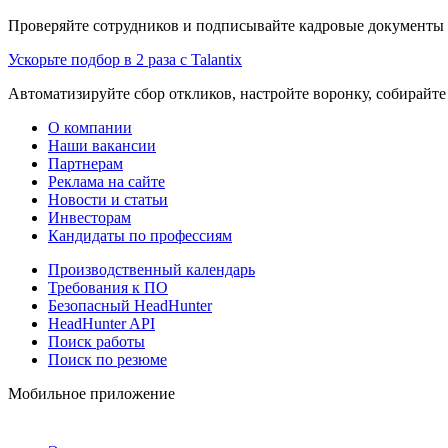
Проверяйте сотрудников и подписывайте кадровые документы 
Ускорьте подбор в 2 раза с Talantix
Автоматизируйте сбор откликов, настройте воронку, собирайте
О компании
Наши вакансии
Партнерам
Реклама на сайте
Новости и статьи
Инвесторам
Кандидаты по профессиям
Производственный календарь
Требования к ПО
Безопасный HeadHunter
HeadHunter API
Поиск работы
Поиск по резюме
Мобильное приложение