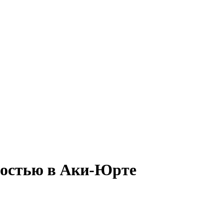
ятостью в Аки-Юрте