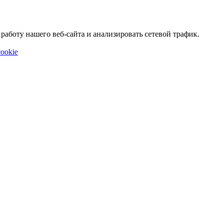
аботу нашего веб-сайта и анализировать сетевой трафик.
ookie