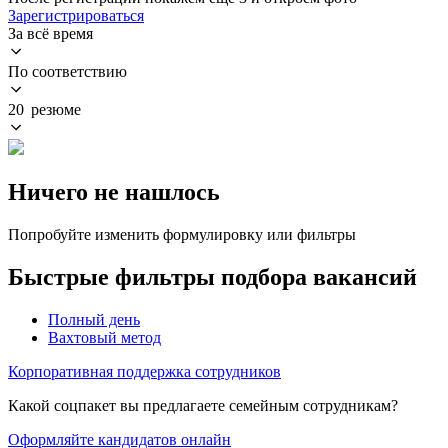
Зарегистрироваться
За всё время
По соответствию
20 резюме
Ничего не нашлось
Попробуйте изменить формулировку или фильтры
Быстрые фильтры подбора вакансий
Полный день
Вахтовый метод
Корпоративная поддержка сотрудников
Какой соцпакет вы предлагаете семейным сотрудникам?
Оформляйте кандидатов онлайн