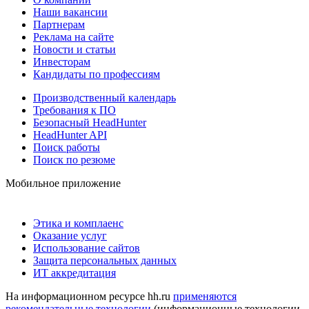
Наши вакансии
Партнерам
Реклама на сайте
Новости и статьи
Инвесторам
Кандидаты по профессиям
Производственный календарь
Требования к ПО
Безопасный HeadHunter
HeadHunter API
Поиск работы
Поиск по резюме
Мобильное приложение
Этика и комплаенс
Оказание услуг
Использование сайтов
Защита персональных данных
ИТ аккредитация
На информационном ресурсе hh.ru
применяются
рекомендательные технологии
(информационные технологии