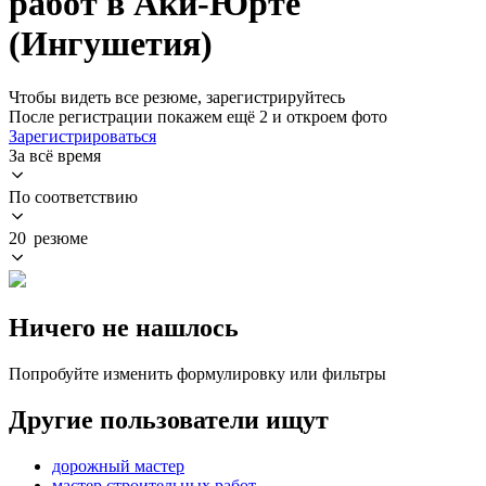
работ в Аки-Юрте
(Ингушетия)
Чтобы видеть все резюме, зарегистрируйтесь
После регистрации покажем ещё 2 и откроем фото
Зарегистрироваться
За всё время
По соответствию
20 резюме
Ничего не нашлось
Попробуйте изменить формулировку или фильтры
Другие пользователи ищут
дорожный мастер
мастер строительных работ