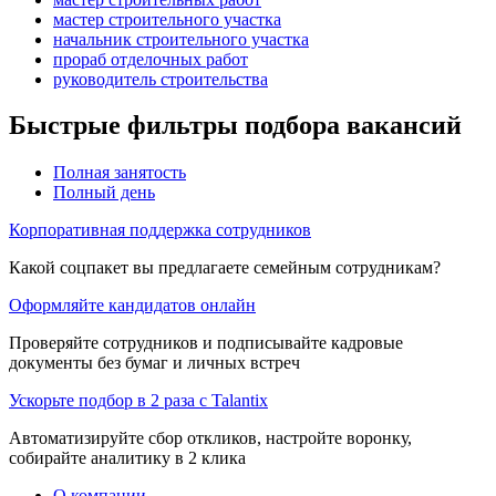
мастер строительного участка
начальник строительного участка
прораб отделочных работ
руководитель строительства
Быстрые фильтры подбора вакансий
Полная занятость
Полный день
Корпоративная поддержка сотрудников
Какой соцпакет вы предлагаете семейным сотрудникам?
Оформляйте кандидатов онлайн
Проверяйте сотрудников и подписывайте кадровые
документы без бумаг и личных встреч
Ускорьте подбор в 2 раза с Talantix
Автоматизируйте сбор откликов, настройте воронку,
собирайте аналитику в 2 клика
О компании