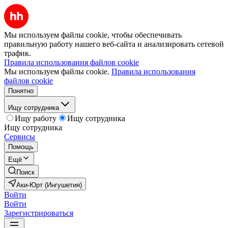
Мы используем файлы cookie, чтобы обеспечивать
правильную работу нашего веб-сайта и анализировать сетевой
трафик.
Правила использования файлов cookie
Мы используем файлы cookie.
Правила использования
файлов cookie
Понятно
Ищу сотрудника
Ищу работу
Ищу сотрудника
Ищу сотрудника
Сервисы
Помощь
Ещё
Поиск
Аки-Юрт (Ингушетия)
Войти
Войти
Зарегистрироваться