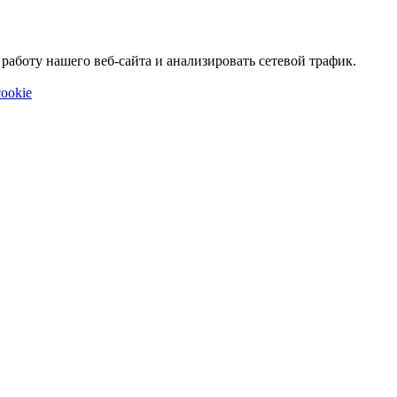
аботу нашего веб-сайта и анализировать сетевой трафик.
ookie