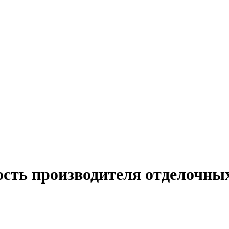
ость производителя отделочных