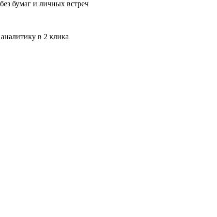
без бумаг и личных встреч
 аналитику в 2 клика