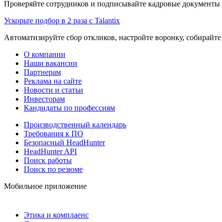
Проверяйте сотрудников и подписывайте кадровые документы 
Ускорьте подбор в 2 раза с Talantix
Автоматизируйте сбор откликов, настройте воронку, собирайте
О компании
Наши вакансии
Партнерам
Реклама на сайте
Новости и статьи
Инвесторам
Кандидаты по профессиям
Производственный календарь
Требования к ПО
Безопасный HeadHunter
HeadHunter API
Поиск работы
Поиск по резюме
Мобильное приложение
Этика и комплаенс