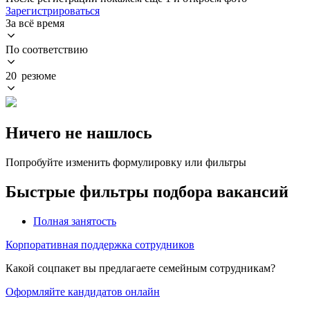
Зарегистрироваться
За всё время
По соответствию
20 резюме
Ничего не нашлось
Попробуйте изменить формулировку или фильтры
Быстрые фильтры подбора вакансий
Полная занятость
Корпоративная поддержка сотрудников
Какой соцпакет вы предлагаете семейным сотрудникам?
Оформляйте кандидатов онлайн