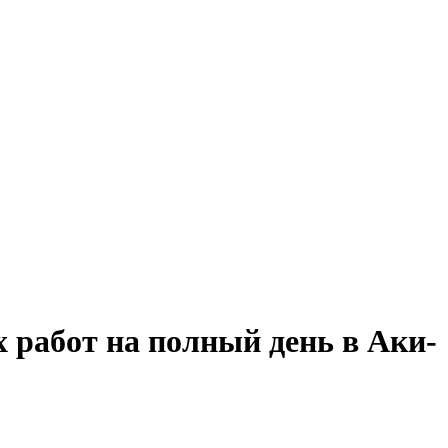
 работ на полный день в Аки-