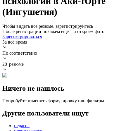
психологии в Аки-Юрте
(Ингушетия)
Чтобы видеть все резюме, зарегистрируйтесь
После регистрации покажем ещё 1 и откроем фото
Зарегистрироваться
За всё время
По соответствию
20 резюме
Ничего не нашлось
Попробуйте изменить формулировку или фильтры
Другие пользователи ищут
педагог
преподаватель