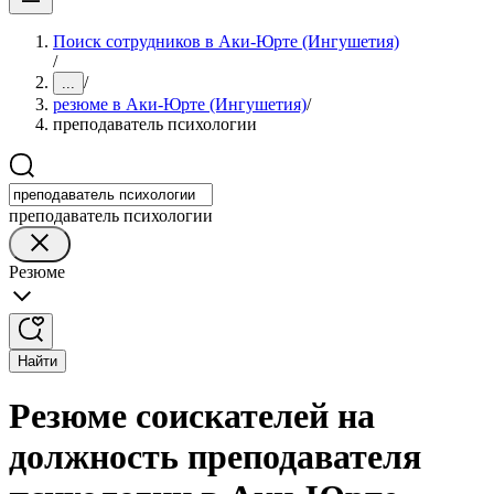
Поиск сотрудников в Аки-Юрте (Ингушетия)
/
/
...
резюме в Аки-Юрте (Ингушетия)
/
преподаватель психологии
преподаватель психологии
Резюме
Найти
Резюме соискателей на
должность преподавателя