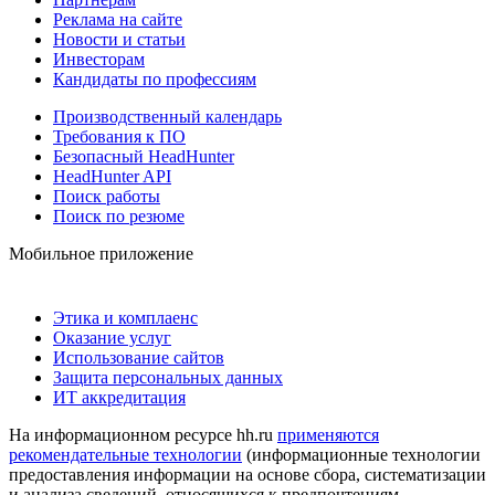
Реклама на сайте
Новости и статьи
Инвесторам
Кандидаты по профессиям
Производственный календарь
Требования к ПО
Безопасный HeadHunter
HeadHunter API
Поиск работы
Поиск по резюме
Мобильное приложение
Этика и комплаенс
Оказание услуг
Использование сайтов
Защита персональных данных
ИТ аккредитация
На информационном ресурсе hh.ru
применяются
рекомендательные технологии
(информационные технологии
предоставления информации на основе сбора, систематизации
и анализа сведений, относящихся к предпочтениям