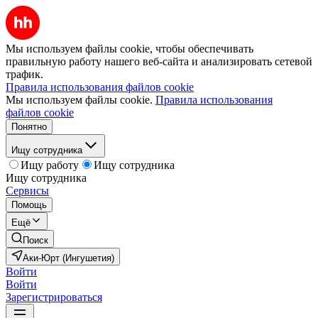
Мы используем файлы cookie, чтобы обеспечивать
правильную работу нашего веб-сайта и анализировать сетевой
трафик.
Правила использования файлов cookie
Мы используем файлы cookie.
Правила использования
файлов cookie
Понятно
Ищу сотрудника
Ищу работу
Ищу сотрудника
Ищу сотрудника
Сервисы
Помощь
Ещё
Поиск
Аки-Юрт (Ингушетия)
Войти
Войти
Зарегистрироваться