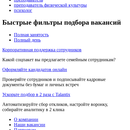
преподаватель физической культуры
психолог
Быстрые фильтры подбора вакансий
Полная занятость
Полный день
Корпоративная поддержка сотрудников
Какой соцпакет вы предлагаете семейным сотрудникам?
Оформляйте кандидатов онлайн
Проверяйте сотрудников и подписывайте кадровые
документы без бумаг и личных встреч
Ускорьте подбор в 2 раза с Talantix
Автоматизируйте сбор откликов, настройте воронку,
собирайте аналитику в 2 клика
О компании
Наши вакансии
Партнерам