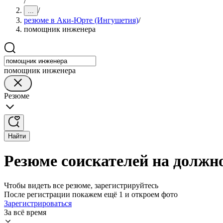
/
/
...
резюме в Аки-Юрте (Ингушетия)
/
помощник инженера
помощник инженера
Резюме
Найти
Резюме соискателей на долж
Чтобы видеть все резюме, зарегистрируйтесь
После регистрации покажем ещё 1 и откроем фото
Зарегистрироваться
За всё время