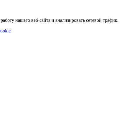
аботу нашего веб-сайта и анализировать сетевой трафик.
ookie