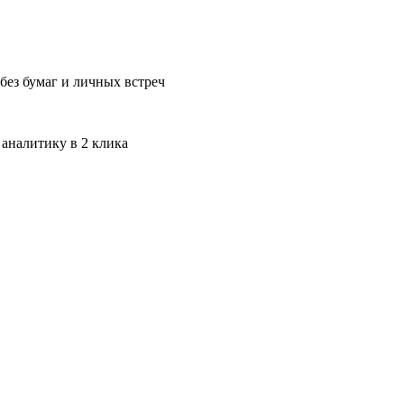
без бумаг и личных встреч
 аналитику в 2 клика