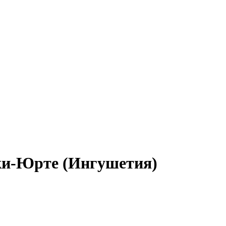
ки-Юрте (Ингушетия)