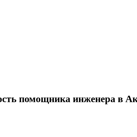
ность помощника инженера в А