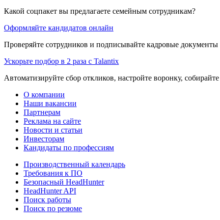
Какой соцпакет вы предлагаете семейным сотрудникам?
Оформляйте кандидатов онлайн
Проверяйте сотрудников и подписывайте кадровые документы 
Ускорьте подбор в 2 раза с Talantix
Автоматизируйте сбор откликов, настройте воронку, собирайте
О компании
Наши вакансии
Партнерам
Реклама на сайте
Новости и статьи
Инвесторам
Кандидаты по профессиям
Производственный календарь
Требования к ПО
Безопасный HeadHunter
HeadHunter API
Поиск работы
Поиск по резюме