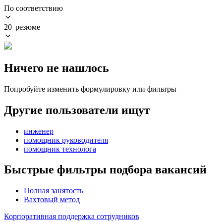
По соответствию
20 резюме
Ничего не нашлось
Попробуйте изменить формулировку или фильтры
Другие пользователи ищут
инженер
помощник руководителя
помощник технолога
Быстрые фильтры подбора вакансий
Полная занятость
Вахтовый метод
Корпоративная поддержка сотрудников