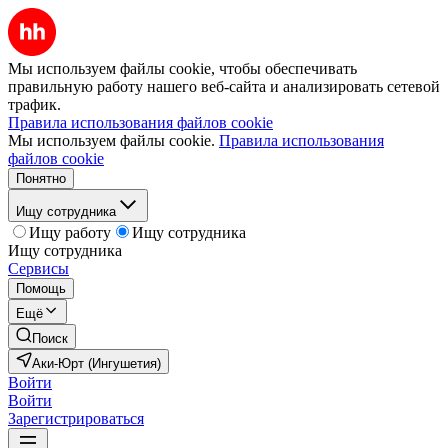
Мы используем файлы cookie, чтобы обеспечивать
правильную работу нашего веб-сайта и анализировать сетевой
трафик.
Правила использования файлов cookie
Мы используем файлы cookie.
Правила использования
файлов cookie
Понятно
Ищу сотрудника
Ищу работу
Ищу сотрудника
Ищу сотрудника
Сервисы
Помощь
Ещё
Поиск
Аки-Юрт (Ингушетия)
Войти
Войти
Зарегистрироваться