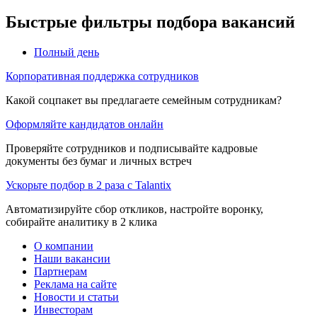
Быстрые фильтры подбора вакансий
Полный день
Корпоративная поддержка сотрудников
Какой соцпакет вы предлагаете семейным сотрудникам?
Оформляйте кандидатов онлайн
Проверяйте сотрудников и подписывайте кадровые
документы без бумаг и личных встреч
Ускорьте подбор в 2 раза с Talantix
Автоматизируйте сбор откликов, настройте воронку,
собирайте аналитику в 2 клика
О компании
Наши вакансии
Партнерам
Реклама на сайте
Новости и статьи
Инвесторам