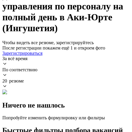
управления по персоналу на
полный день в Аки-Юрте
(Ингушетия)
Чтобы видеть все резюме, зарегистрируйтесь
После регистрации покажем ещё 1 и откроем фото
Зарегистрироваться
За всё время
По соответствию
20 резюме
Ничего не нашлось
Попробуйте изменить формулировку или фильтры
Быстрые фильтры подбора вакансий