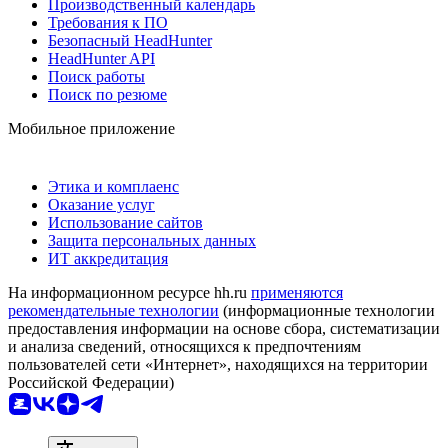
Производственный календарь
Требования к ПО
Безопасный HeadHunter
HeadHunter API
Поиск работы
Поиск по резюме
Мобильное приложение
Этика и комплаенс
Оказание услуг
Использование сайтов
Защита персональных данных
ИТ аккредитация
На информационном ресурсе hh.ru
применяются
рекомендательные технологии
(информационные технологии
предоставления информации на основе сбора, систематизации
и анализа сведений, относящихся к предпочтениям
пользователей сети «Интернет», находящихся на территории
Российской Федерации)