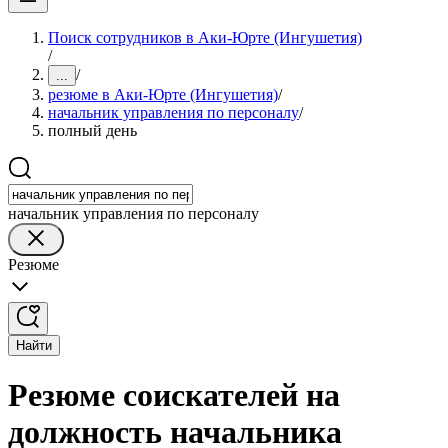
Поиск сотрудников в Аки-Юрте (Ингушетия)
/
/
...
резюме в Аки-Юрте (Ингушетия)
/
начальник управления по персоналу
/
полный день
начальник управления по персоналу
Резюме
Найти
Резюме соискателей на
должность начальника