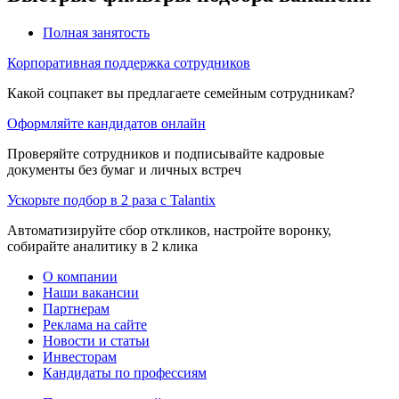
Полная занятость
Корпоративная поддержка сотрудников
Какой соцпакет вы предлагаете семейным сотрудникам?
Оформляйте кандидатов онлайн
Проверяйте сотрудников и подписывайте кадровые
документы без бумаг и личных встреч
Ускорьте подбор в 2 раза с Talantix
Автоматизируйте сбор откликов, настройте воронку,
собирайте аналитику в 2 клика
О компании
Наши вакансии
Партнерам
Реклама на сайте
Новости и статьи
Инвесторам
Кандидаты по профессиям