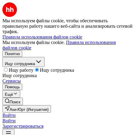
Мы используем файлы cookie, чтобы обеспечивать
правильную работу нашего веб-сайта и анализировать сетевой
трафик.
Правила использования файлов cookie
Мы используем файлы cookie.
Правила использования
файлов cookie
Понятно
Ищу сотрудника
Ищу работу
Ищу сотрудника
Ищу сотрудника
Сервисы
Помощь
Ещё
Поиск
Аки-Юрт (Ингушетия)
Войти
Войти
Зарегистрироваться