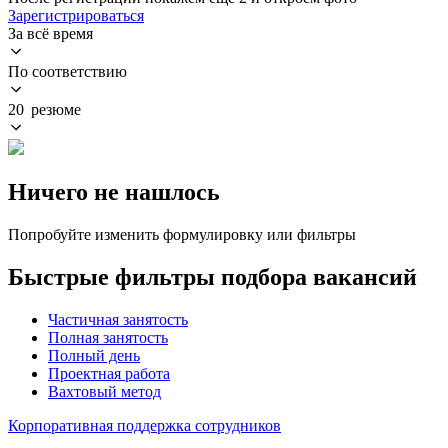
Зарегистрироваться
За всё время
По соответствию
20 резюме
Ничего не нашлось
Попробуйте изменить формулировку или фильтры
Быстрые фильтры подбора вакансий
Частичная занятость
Полная занятость
Полный день
Проектная работа
Вахтовый метод
Корпоративная поддержка сотрудников