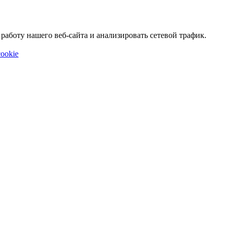
аботу нашего веб-сайта и анализировать сетевой трафик.
ookie