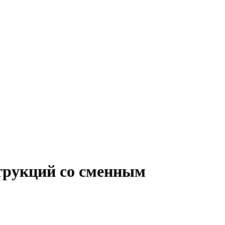
трукций со сменным