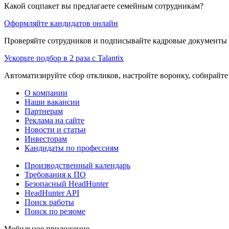
Какой соцпакет вы предлагаете семейным сотрудникам?
Оформляйте кандидатов онлайн
Проверяйте сотрудников и подписывайте кадровые документы 
Ускорьте подбор в 2 раза с Talantix
Автоматизируйте сбор откликов, настройте воронку, собирайте
О компании
Наши вакансии
Партнерам
Реклама на сайте
Новости и статьи
Инвесторам
Кандидаты по профессиям
Производственный календарь
Требования к ПО
Безопасный HeadHunter
HeadHunter API
Поиск работы
Поиск по резюме
Мобильное приложение