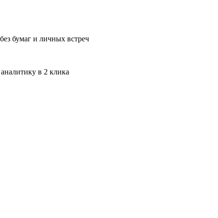
без бумаг и личных встреч
 аналитику в 2 клика