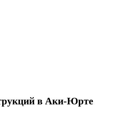
струкций в Аки-Юрте