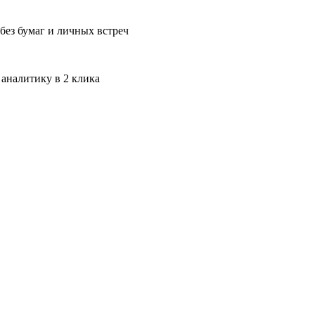
без бумаг и личных встреч
 аналитику в 2 клика