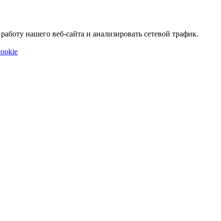
аботу нашего веб-сайта и анализировать сетевой трафик.
ookie