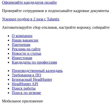
Оформляйте кандидатов онлайн
Проверяйте сотрудников и подписывайте кадровые документы 
Ускорьте подбор в 2 раза с Talantix
Автоматизируйте сбор откликов, настройте воронку, собирайте
О компании
Наши вакансии
Партнерам
Реклама на сайте
Новости и статьи
Инвесторам
Кандидаты по профессиям
Производственный календарь
Требования к ПО
Безопасный HeadHunter
HeadHunter API
Поиск работы
Поиск по резюме
Мобильное приложение