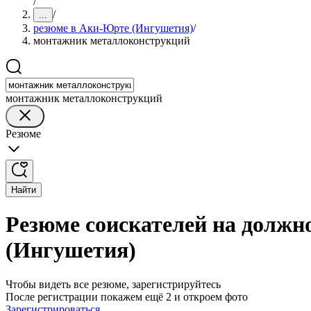
/
/
...
резюме в Аки-Юрте (Ингушетия)
/
монтажник металлоконструкций
монтажник металлоконструкций
Резюме
Найти
Резюме соискателей на долж
(Ингушетия)
Чтобы видеть все резюме, зарегистрируйтесь
После регистрации покажем ещё 2 и откроем фото
Зарегистрироваться