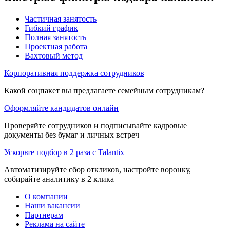
Частичная занятость
Гибкий график
Полная занятость
Проектная работа
Вахтовый метод
Корпоративная поддержка сотрудников
Какой соцпакет вы предлагаете семейным сотрудникам?
Оформляйте кандидатов онлайн
Проверяйте сотрудников и подписывайте кадровые
документы без бумаг и личных встреч
Ускорьте подбор в 2 раза с Talantix
Автоматизируйте сбор откликов, настройте воронку,
собирайте аналитику в 2 клика
О компании
Наши вакансии
Партнерам
Реклама на сайте