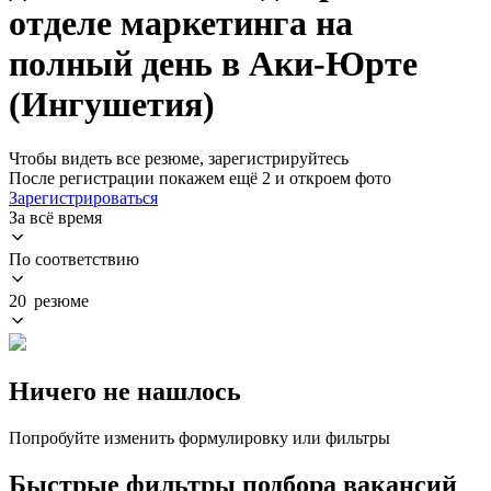
отделе маркетинга на
полный день в Аки-Юрте
(Ингушетия)
Чтобы видеть все резюме, зарегистрируйтесь
После регистрации покажем ещё 2 и откроем фото
Зарегистрироваться
За всё время
По соответствию
20 резюме
Ничего не нашлось
Попробуйте изменить формулировку или фильтры
Быстрые фильтры подбора вакансий