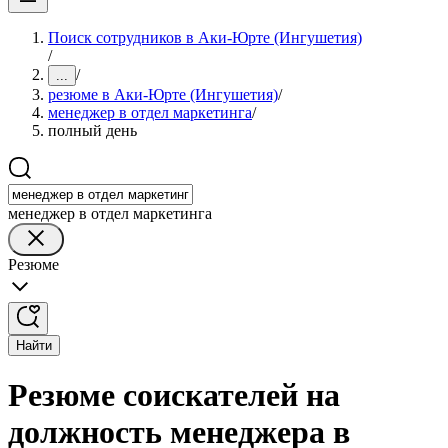
Поиск сотрудников в Аки-Юрте (Ингушетия)
/
/
...
резюме в Аки-Юрте (Ингушетия)
/
менеджер в отдел маркетинга
/
полный день
менеджер в отдел маркетинга
Резюме
Найти
Резюме соискателей на
должность менеджера в