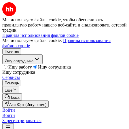
Мы используем файлы cookie, чтобы обеспечивать
правильную работу нашего веб-сайта и анализировать сетевой
трафик.
Правила использования файлов cookie
Мы используем файлы cookie.
Правила использования
файлов cookie
Понятно
Ищу сотрудника
Ищу работу
Ищу сотрудника
Ищу сотрудника
Сервисы
Помощь
Ещё
Поиск
Аки-Юрт (Ингушетия)
Войти
Войти
Зарегистрироваться