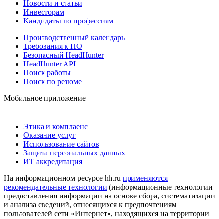
Новости и статьи
Инвесторам
Кандидаты по профессиям
Производственный календарь
Требования к ПО
Безопасный HeadHunter
HeadHunter API
Поиск работы
Поиск по резюме
Мобильное приложение
Этика и комплаенс
Оказание услуг
Использование сайтов
Защита персональных данных
ИТ аккредитация
На информационном ресурсе hh.ru
применяются
рекомендательные технологии
(информационные технологии
предоставления информации на основе сбора, систематизации
и анализа сведений, относящихся к предпочтениям
пользователей сети «Интернет», находящихся на территории