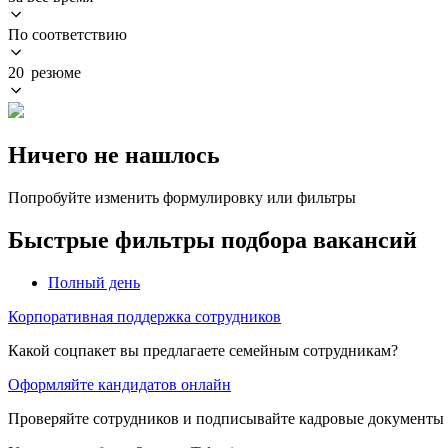
По соответствию
20 резюме
Ничего не нашлось
Попробуйте изменить формулировку или фильтры
Быстрые фильтры подбора вакансий
Полный день
Корпоративная поддержка сотрудников
Какой соцпакет вы предлагаете семейным сотрудникам?
Оформляйте кандидатов онлайн
Проверяйте сотрудников и подписывайте кадровые документы 