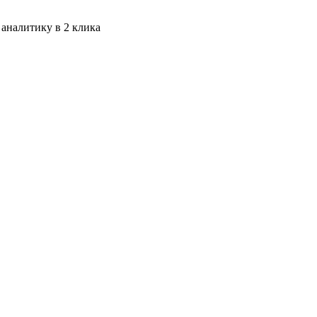
 аналитику в 2 клика