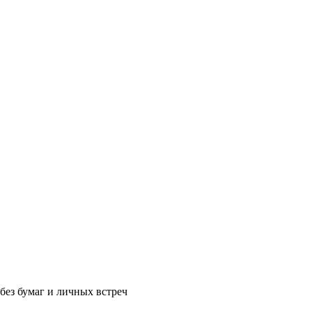
без бумаг и личных встреч