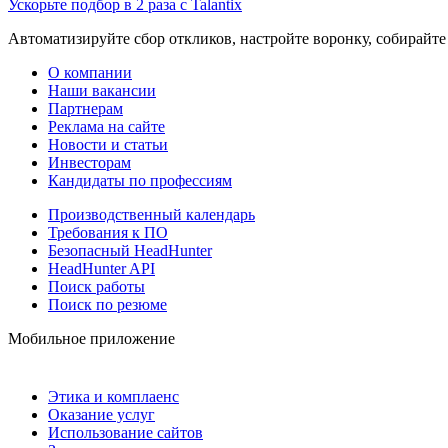
Ускорьте подбор в 2 раза с Talantix
Автоматизируйте сбор откликов, настройте воронку, собирайте
О компании
Наши вакансии
Партнерам
Реклама на сайте
Новости и статьи
Инвесторам
Кандидаты по профессиям
Производственный календарь
Требования к ПО
Безопасный HeadHunter
HeadHunter API
Поиск работы
Поиск по резюме
Мобильное приложение
Этика и комплаенс
Оказание услуг
Использование сайтов