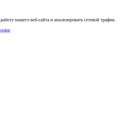
аботу нашего веб-сайта и анализировать сетевой трафик.
ookie