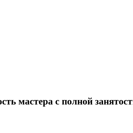
ость мастера с полной занято