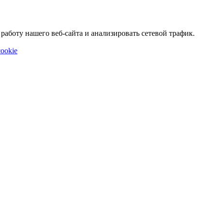
аботу нашего веб-сайта и анализировать сетевой трафик.
ookie