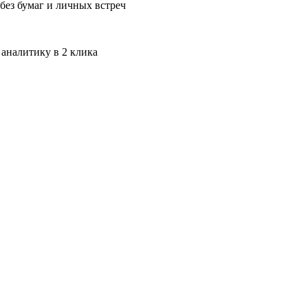
без бумаг и личных встреч
 аналитику в 2 клика