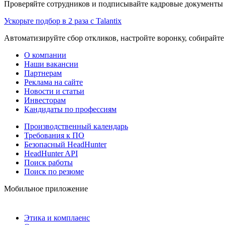
Проверяйте сотрудников и подписывайте кадровые документы 
Ускорьте подбор в 2 раза с Talantix
Автоматизируйте сбор откликов, настройте воронку, собирайте
О компании
Наши вакансии
Партнерам
Реклама на сайте
Новости и статьи
Инвесторам
Кандидаты по профессиям
Производственный календарь
Требования к ПО
Безопасный HeadHunter
HeadHunter API
Поиск работы
Поиск по резюме
Мобильное приложение
Этика и комплаенс