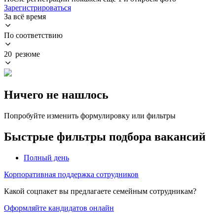
Зарегистрироваться
За всё время
По соответствию
20 резюме
Ничего не нашлось
Попробуйте изменить формулировку или фильтры
Быстрые фильтры подбора вакансий
Полный день
Корпоративная поддержка сотрудников
Какой соцпакет вы предлагаете семейным сотрудникам?
Оформляйте кандидатов онлайн