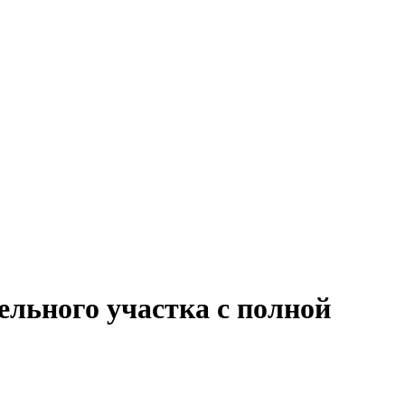
ельного участка с полной