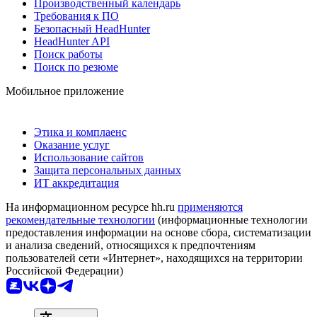
Производственный календарь
Требования к ПО
Безопасный HeadHunter
HeadHunter API
Поиск работы
Поиск по резюме
Мобильное приложение
Этика и комплаенс
Оказание услуг
Использование сайтов
Защита персональных данных
ИТ аккредитация
На информационном ресурсе hh.ru
применяются
рекомендательные технологии
(информационные технологии
предоставления информации на основе сбора, систематизации
и анализа сведений, относящихся к предпочтениям
пользователей сети «Интернет», находящихся на территории
Российской Федерации)