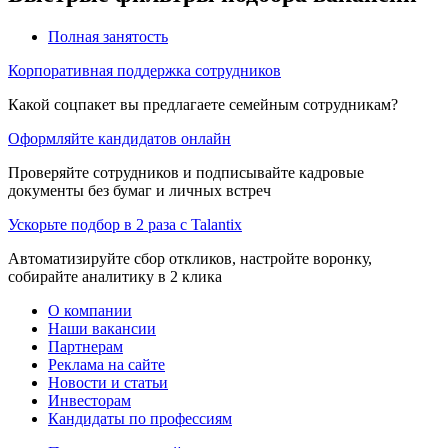
Полная занятость
Корпоративная поддержка сотрудников
Какой соцпакет вы предлагаете семейным сотрудникам?
Оформляйте кандидатов онлайн
Проверяйте сотрудников и подписывайте кадровые
документы без бумаг и личных встреч
Ускорьте подбор в 2 раза с Talantix
Автоматизируйте сбор откликов, настройте воронку,
собирайте аналитику в 2 клика
О компании
Наши вакансии
Партнерам
Реклама на сайте
Новости и статьи
Инвесторам
Кандидаты по профессиям