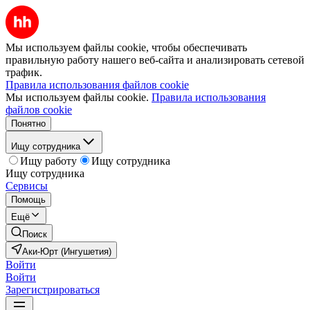
Мы используем файлы cookie, чтобы обеспечивать
правильную работу нашего веб-сайта и анализировать сетевой
трафик.
Правила использования файлов cookie
Мы используем файлы cookie.
Правила использования
файлов cookie
Понятно
Ищу сотрудника
Ищу работу
Ищу сотрудника
Ищу сотрудника
Сервисы
Помощь
Ещё
Поиск
Аки-Юрт (Ингушетия)
Войти
Войти
Зарегистрироваться