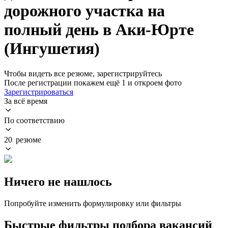
дорожного участка на
полный день в Аки-Юрте
(Ингушетия)
Чтобы видеть все резюме, зарегистрируйтесь
После регистрации покажем ещё 1 и откроем фото
Зарегистрироваться
За всё время
По соответствию
20 резюме
Ничего не нашлось
Попробуйте изменить формулировку или фильтры
Быстрые фильтры подбора вакансий