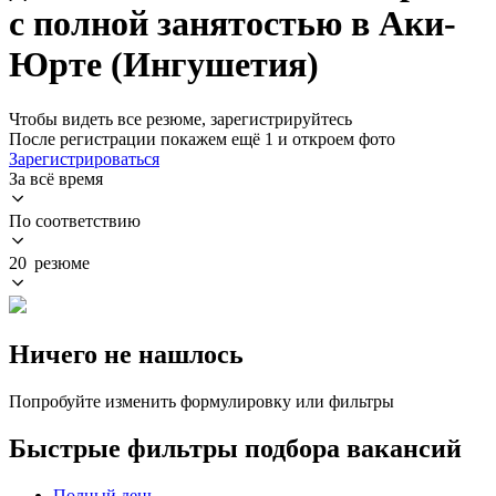
с полной занятостью в Аки-
Юрте (Ингушетия)
Чтобы видеть все резюме, зарегистрируйтесь
После регистрации покажем ещё 1 и откроем фото
Зарегистрироваться
За всё время
По соответствию
20 резюме
Ничего не нашлось
Попробуйте изменить формулировку или фильтры
Быстрые фильтры подбора вакансий
Полный день