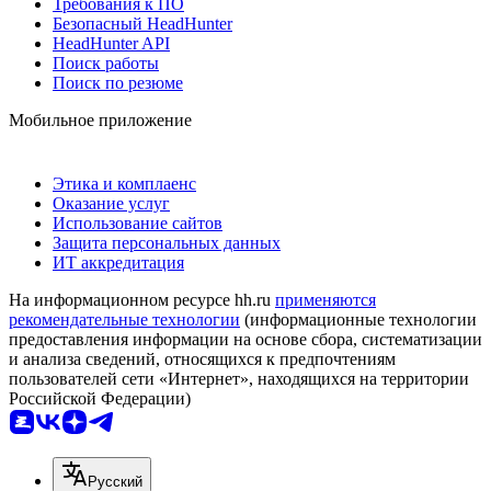
Требования к ПО
Безопасный HeadHunter
HeadHunter API
Поиск работы
Поиск по резюме
Мобильное приложение
Этика и комплаенс
Оказание услуг
Использование сайтов
Защита персональных данных
ИТ аккредитация
На информационном ресурсе hh.ru
применяются
рекомендательные технологии
(информационные технологии
предоставления информации на основе сбора, систематизации
и анализа сведений, относящихся к предпочтениям
пользователей сети «Интернет», находящихся на территории
Российской Федерации)
Русский