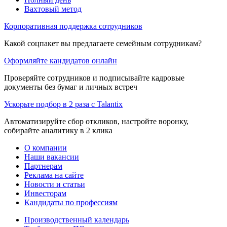
Вахтовый метод
Корпоративная поддержка сотрудников
Какой соцпакет вы предлагаете семейным сотрудникам?
Оформляйте кандидатов онлайн
Проверяйте сотрудников и подписывайте кадровые
документы без бумаг и личных встреч
Ускорьте подбор в 2 раза с Talantix
Автоматизируйте сбор откликов, настройте воронку,
собирайте аналитику в 2 клика
О компании
Наши вакансии
Партнерам
Реклама на сайте
Новости и статьи
Инвесторам
Кандидаты по профессиям
Производственный календарь