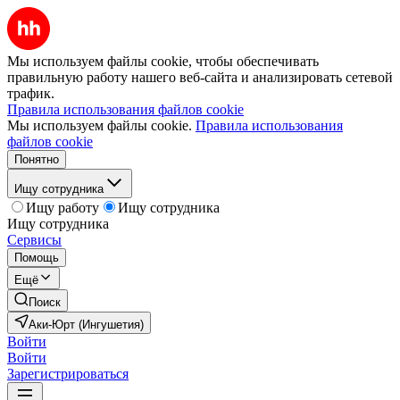
Мы используем файлы cookie, чтобы обеспечивать
правильную работу нашего веб-сайта и анализировать сетевой
трафик.
Правила использования файлов cookie
Мы используем файлы cookie.
Правила использования
файлов cookie
Понятно
Ищу сотрудника
Ищу работу
Ищу сотрудника
Ищу сотрудника
Сервисы
Помощь
Ещё
Поиск
Аки-Юрт (Ингушетия)
Войти
Войти
Зарегистрироваться